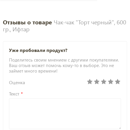
Отзывы о товаре
Чак-чак "Торт черный", 600
гр., Ифтар
Уже пробовали продукт?
Поделитесь своим мнением с другими покупателями.
Ваш отзыв может помочь кому-то в выборе. Это не
займет много времени!
Оценка
Текст