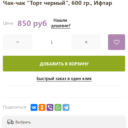
Чак-чак "Торт черный", 600 гр., Ифтар
Нашли
850 руб
Цена
дешевле?
ДОБАВИТЬ В КОРЗИНУ
Быстрый заказ в один клик
Поделиться
Выбрать