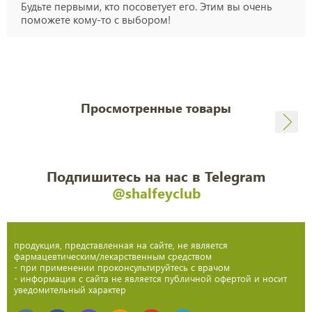
Будьте первыми, кто посоветует его. Этим вы очень
поможете кому-то с выбором!
Просмотренные товары
Подпишитесь на нас в Telegram
@shalfeyclub
продукция, представленная на сайте, не является
фармацевтическим/лекарственным средством
- при применении проконсультируйтесь с врачом
- информация с сайта не является публичной офертой и носит
уведомительный характер