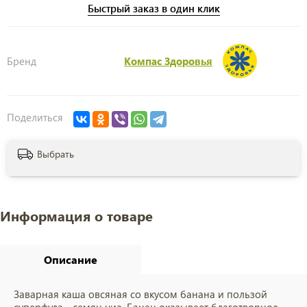
Быстрый заказ в один клик
Бренд
Компас Здоровья
Поделиться
Выбрать
Информация о товаре
Описание
Заварная каша овсяная со вкусом банана и пользой