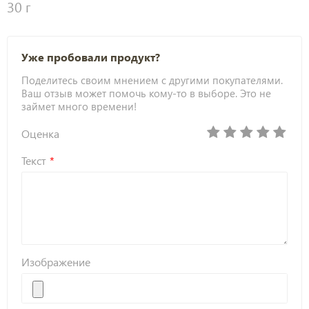
30 г
Уже пробовали продукт?
Поделитесь своим мнением с другими покупателями.
Ваш отзыв может помочь кому-то в выборе. Это не
займет много времени!
Оценка
Текст
Изображение