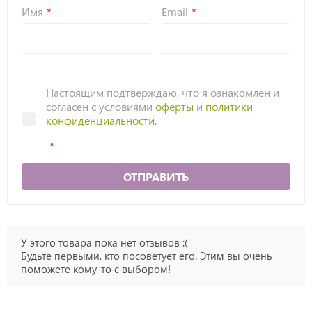
Имя
Email
Настоящим подтверждаю, что я ознакомлен и
согласен с условиями
оферты
и
политики
конфиденциальности
.
ОТПРАВИТЬ
У этого товара пока нет отзывов :(
Будьте первыми, кто посоветует его. Этим вы очень
поможете кому-то с выбором!