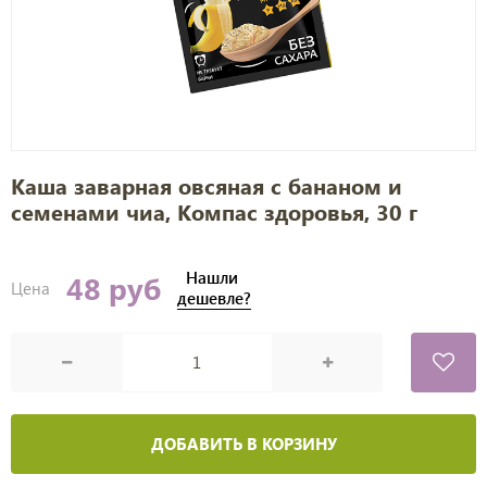
Каша заварная овсяная с бананом и
семенами чиа, Компас здоровья, 30 г
Нашли
48 руб
Цена
дешевле?
ДОБАВИТЬ В КОРЗИНУ