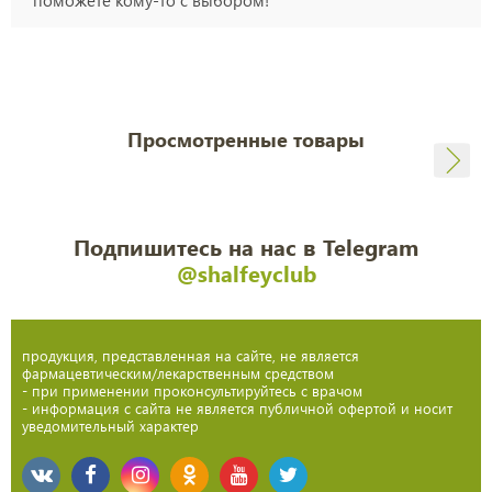
Просмотренные товары
Подпишитесь на нас в Telegram
@shalfeyclub
продукция, представленная на сайте, не является
фармацевтическим/лекарственным средством
- при применении проконсультируйтесь с врачом
- информация с сайта не является публичной офертой и носит
уведомительный характер