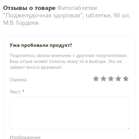
Отзывы о товаре
Фитотаблетки
"Поджелудочная здоровая", таблетки, 90 шт,
М.В. Гордеев
Уже пробовали продукт?
Поделитесь своим мнением с другими покупателями.
Ваш отзыв может помочь кому-то в выборе. Это не
займет много времени!
Оценка
Текст
Изображение