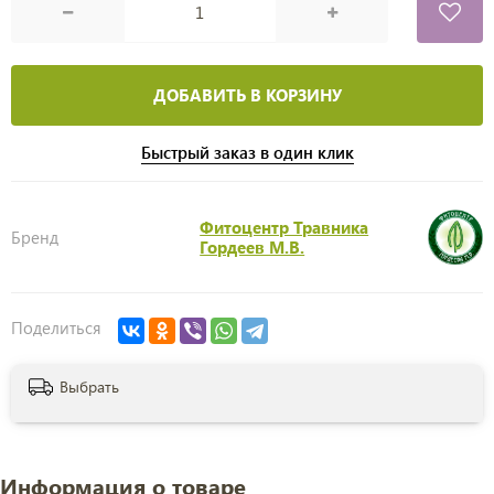
ДОБАВИТЬ В КОРЗИНУ
Быстрый заказ в один клик
Фитоцентр Травника
Бренд
Гордеев М.В.
Поделиться
Выбрать
Информация о товаре