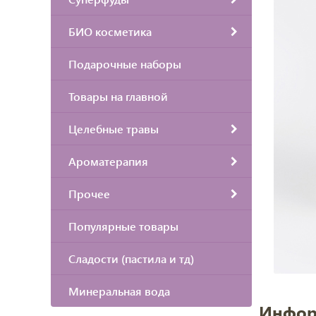
БИО косметика
Подарочные наборы
Товары на главной
Целебные травы
Ароматерапия
Прочее
Популярные товары
Сладости (пастила и тд)
Минеральная вода
Инфор