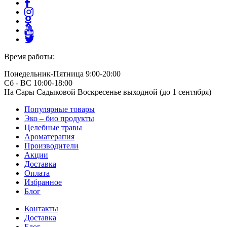
Время работы:
Понедельник-Пятница 9:00-20:00
Сб - ВС 10:00-18:00
На Сары Садыковой Воскресенье выходной (до 1 сентября)
Популярные товары
Эко – био продукты
Целебные травы
Ароматерапия
Производители
Акции
Доставка
Оплата
Избранное
Блог
Контакты
Доставка
Блог