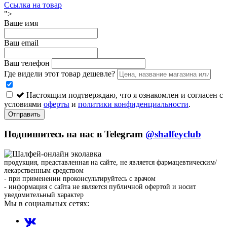
Ссылка на товар
">
Ваше имя
Ваш email
Ваш телефон
Где видели этот товар дешевле?
Настоящим подтверждаю, что я ознакомлен и согласен с
условиями
оферты
и
политики конфиденциальности
.
Отправить
Подпишитесь на нас в Telegram
@shalfeyclub
продукция, представленная на сайте, не является фармацевтическим/
лекарственным средством
- при применении проконсультируйтесь с врачом
- информация с сайта не является публичной офертой и носит
уведомительный характер
Мы в социальных сетях: