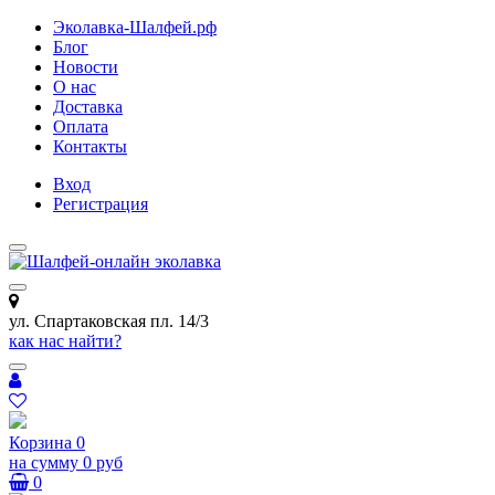
Эколавка-Шалфей.рф
Блог
Новости
О нас
Доставка
Оплата
Контакты
Вход
Регистрация
ул. Спартаковская пл. 14/3
как нас найти?
Корзина
0
на сумму
0 руб
0