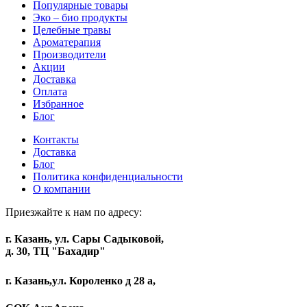
Популярные товары
Эко – био продукты
Целебные травы
Ароматерапия
Производители
Акции
Доставка
Оплата
Избранное
Блог
Контакты
Доставка
Блог
Политика конфиденциальности
О компании
Приезжайте к нам по адресу:
г. Казань, ул. Сары Садыковой,
д. 30, ТЦ "Бахадир"
г. Казань,ул. Короленко д 28 а,