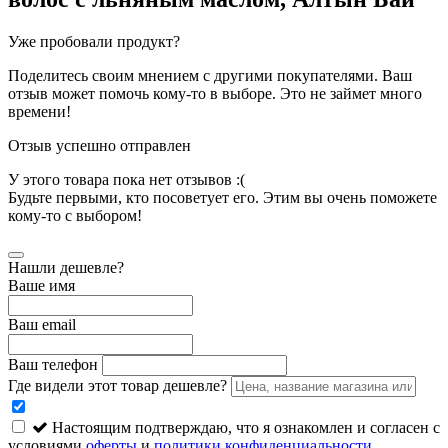
Уже пробовали продукт?
Поделитесь своим мнением с другими покупателями. Ваш
отзыв может помочь кому-то в выборе. Это не займет много
времени!
Отзыв успешно отправлен
У этого товара пока нет отзывов :(
Будьте первыми, кто посоветует его. Этим вы очень поможете
кому-то с выбором!
Нашли дешевле?
Ваше имя
Ваш email
Ваш телефон
Где видели этот товар дешевле?
Настоящим подтверждаю, что я ознакомлен и согласен с
условиями
оферты
и
политики конфиденциальности
.