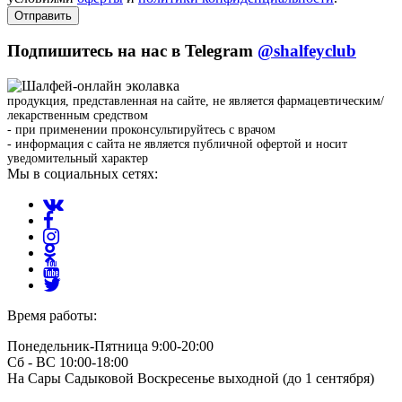
Отправить
Подпишитесь на нас в Telegram
@shalfeyclub
продукция, представленная на сайте, не является фармацевтическим/
лекарственным средством
- при применении проконсультируйтесь с врачом
- информация с сайта не является публичной офертой и носит
уведомительный характер
Мы в социальных сетях:
Время работы:
Понедельник-Пятница 9:00-20:00
Сб - ВС 10:00-18:00
На Сары Садыковой Воскресенье выходной (до 1 сентября)