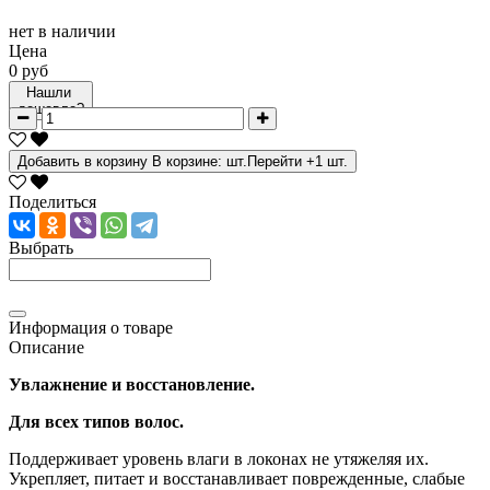
нет в наличии
Цена
0 руб
Нашли
дешевле?
Добавить в корзину
В корзине:
шт.
Перейти
+1 шт.
Поделиться
Выбрать
Информация о товаре
Описание
Увлажнение и восстановление.
Для всех типов волос.
Поддерживает уровень влаги в локонах не утяжеляя их.
Укрепляет, питает и восстанавливает поврежденные, слабые