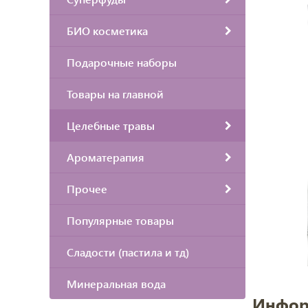
БИО косметика
Подарочные наборы
Товары на главной
Целебные травы
Ароматерапия
Прочее
Популярные товары
Сладости (пастила и тд)
Минеральная вода
Инфор