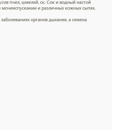
сов пчел, шмелей, ос. Сок и водный настой
 мочеиспускании и различных кожных сыпях.
заболеваниях органов дыхания, а семена