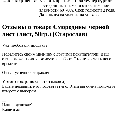
Условия хранения:
Хранить при комнатной температуре без
посторонних запахов и относительной
влажности 60-70%. Срок годности 2 года.
Дата выпуска указана на упаковке.
Отзывы о товаре
Смородины черной
лист (лист, 50гр.) (Старослав)
Уже пробовали продукт?
Поделитесь своим мнением с другими покупателями. Ваш
отзыв может помочь кому-то в выборе. Это не займет много
времени!
Отзыв успешно отправлен
У этого товара пока нет отзывов :(
Будьте первыми, кто посоветует его. Этим вы очень поможете
кому-то с выбором!
Нашли дешевле?
Ваше имя