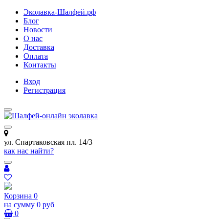
Эколавка-Шалфей.рф
Блог
Новости
О нас
Доставка
Оплата
Контакты
Вход
Регистрация
ул. Спартаковская пл. 14/3
как нас найти?
Корзина
0
на сумму
0 руб
0