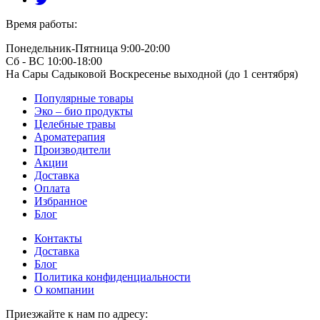
Время работы:
Понедельник-Пятница 9:00-20:00
Сб - ВС 10:00-18:00
На Сары Садыковой Воскресенье выходной (до 1 сентября)
Популярные товары
Эко – био продукты
Целебные травы
Ароматерапия
Производители
Акции
Доставка
Оплата
Избранное
Блог
Контакты
Доставка
Блог
Политика конфиденциальности
О компании
Приезжайте к нам по адресу: