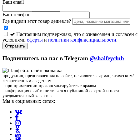
Ваш email
Ваш телефон
Где видели этот товар дешевле?
Настоящим подтверждаю, что я ознакомлен и согласен с
условиями
оферты
и
политики конфиденциальности
.
Отправить
Подпишитесь на нас в Telegram
@shalfeyclub
продукция, представленная на сайте, не является фармацевтическим/
лекарственным средством
- при применении проконсультируйтесь с врачом
- информация с сайта не является публичной офертой и носит
уведомительный характер
Мы в социальных сетях: