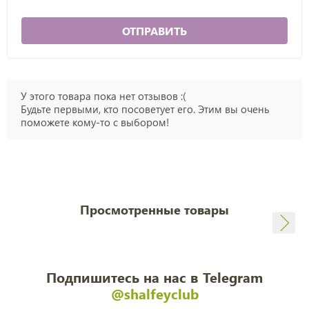
ОТПРАВИТЬ
У этого товара пока нет отзывов :(
Будьте первыми, кто посоветует его. Этим вы очень
поможете кому-то с выбором!
Просмотренные товары
Подпишитесь на нас в Telegram
@shalfeyclub