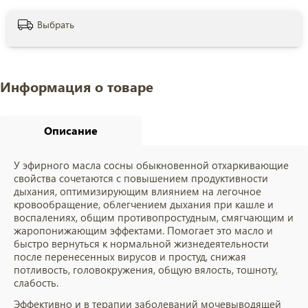
Выбрать
Информация о товаре
Описание
У эфирного масла сосны обыкновенной отхаркивающие
свойства сочетаются с повышением продуктивности
дыхания, оптимизирующим влиянием на легочное
кровообращение, облегчением дыхания при кашле и
воспалениях, общим противопростудным, смягчающим и
жаропонижающим эффектами. Помогает это масло и
быстро вернуться к нормальной жизнедеятельности
после перенесенных вирусов и простуд, снижая
потливость, головокружения, общую вялость, тошноту,
слабость.
Эффективно и в терапии заболеваний мочевыводящей