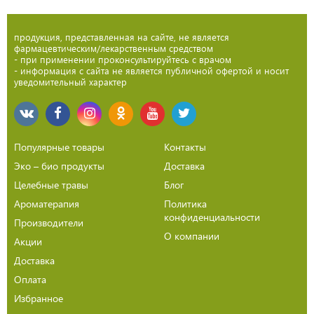
продукция, представленная на сайте, не является
фармацевтическим/лекарственным средством
- при применении проконсультируйтесь с врачом
- информация с сайта не является публичной офертой и носит
уведомительный характер
Популярные товары
Контакты
Эко – био продукты
Доставка
Целебные травы
Блог
Ароматерапия
Политика
конфиденциальности
Производители
О компании
Акции
Доставка
Оплата
Избранное