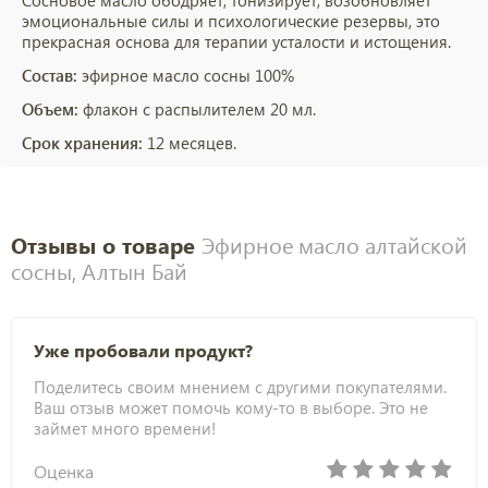
Сосновое масло ободряет, тонизирует, возобновляет
эмоциональные силы и психологические резервы, это
прекрасная основа для терапии усталости и истощения.
Состав:
эфирное масло сосны 100%
Объем:
флакон с распылителем 20 мл.
Срок хранения:
12 месяцев.
Отзывы о товаре
Эфирное масло алтайской
сосны, Алтын Бай
Уже пробовали продукт?
Поделитесь своим мнением с другими покупателями.
Ваш отзыв может помочь кому-то в выборе. Это не
займет много времени!
Оценка