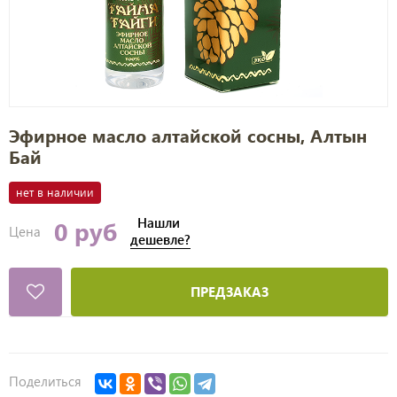
Эфирное масло алтайской сосны, Алтын
Бай
нет в наличии
Нашли
0 руб
Цена
дешевле?
ПРЕДЗАКАЗ
Поделиться