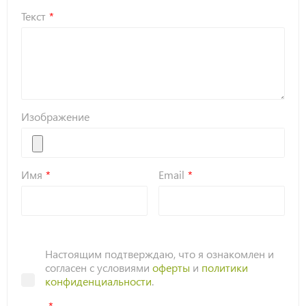
Текст
Изображение
Имя
Email
Настоящим подтверждаю, что я ознакомлен и
согласен с условиями
оферты
и
политики
конфиденциальности
.