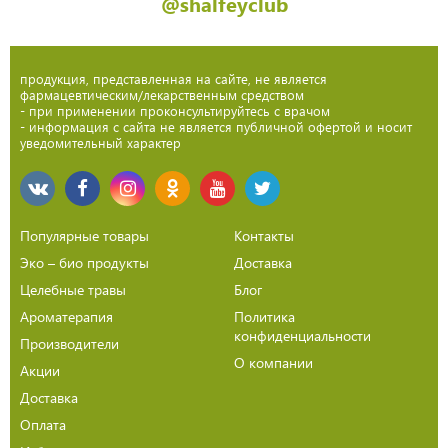
@shalfeyclub
продукция, представленная на сайте, не является
фармацевтическим/лекарственным средством
- при применении проконсультируйтесь с врачом
- информация с сайта не является публичной офертой и носит
уведомительный характер
Популярные товары
Контакты
Эко – био продукты
Доставка
Целебные травы
Блог
Ароматерапия
Политика
конфиденциальности
Производители
О компании
Акции
Доставка
Оплата