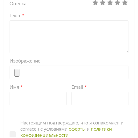
Оценка
Текст
Изображение
Имя
Email
Настоящим подтверждаю, что я ознакомлен и
согласен с условиями
оферты
и
политики
конфиденциальности
.