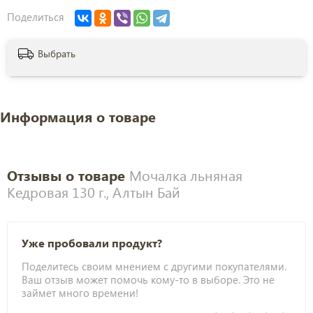
Поделиться
Выбрать
Информация о товаре
Отзывы о товаре
Мочалка льняная
Кедровая 130 г., Алтын Бай
Уже пробовали продукт?
Поделитесь своим мнением с другими покупателями.
Ваш отзыв может помочь кому-то в выборе. Это не
займет много времени!