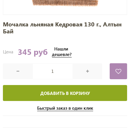
Мочалка льняная Кедровая 130 г., Алтын
Бай
Нашли
345 руб
Цена
дешевле?
ДОБАВИТЬ В КОРЗИНУ
Быстрый заказ в один клик