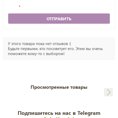
ОТПРАВИТЬ
У этого товара пока нет отзывов :(
Будьте первыми, кто посоветует его. Этим вы очень
поможете кому-то с выбором!
Просмотренные товары
Подпишитесь на нас в Telegram