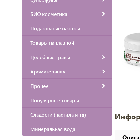
БИО косметика
Подарочные наборы
Товары на главной
Целебные травы
Ароматерапия
Прочее
Популярные товары
Сладости (пастила и тд)
Инфор
Минеральная вода
Описа