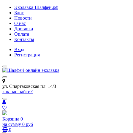
Эколавка-Шалфей.рф
Блог
Новости
О нас
Доставка
Оплата
Контакты
Вход
Регистрация
ул. Спартаковская пл. 14/3
как нас найти?
Корзина
0
на сумму
0 руб
0