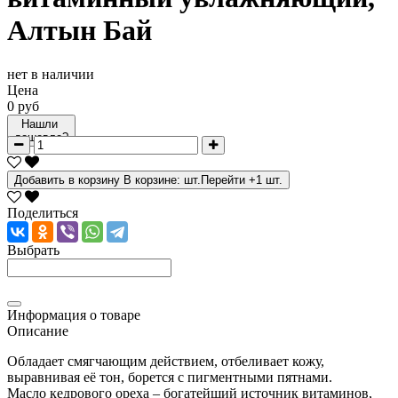
Алтын Бай
нет в наличии
Цена
0 руб
Нашли
дешевле?
Добавить в корзину
В корзине:
шт.
Перейти
+1 шт.
Поделиться
Выбрать
Информация о товаре
Описание
Обладает смягчающим действием, отбеливает кожу,
выравнивая её тон, борется с пигментными пятнами.
Масло кедрового ореха – богатейший источник витаминов,