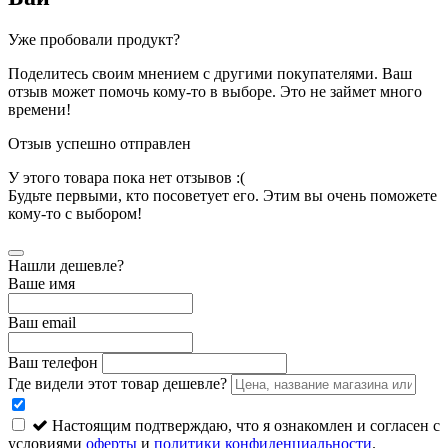
Уже пробовали продукт?
Поделитесь своим мнением с другими покупателями. Ваш
отзыв может помочь кому-то в выборе. Это не займет много
времени!
Отзыв успешно отправлен
У этого товара пока нет отзывов :(
Будьте первыми, кто посоветует его. Этим вы очень поможете
кому-то с выбором!
Нашли дешевле?
Ваше имя
Ваш email
Ваш телефон
Где видели этот товар дешевле?
Настоящим подтверждаю, что я ознакомлен и согласен с
условиями
оферты
и
политики конфиденциальности
.