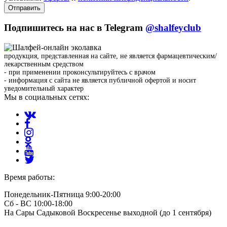
Отправить
Подпишитесь на нас в Telegram
@shalfeyclub
продукция, представленная на сайте, не является фармацевтическим/
лекарственным средством
- при применении проконсультируйтесь с врачом
- информация с сайта не является публичной офертой и носит
уведомительный характер
Мы в социальных сетях:
Время работы:
Понедельник-Пятница 9:00-20:00
Сб - ВС 10:00-18:00
На Сары Садыковой Воскресенье выходной (до 1 сентября)