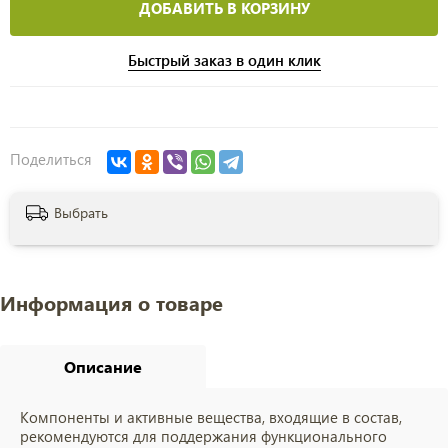
ДОБАВИТЬ В КОРЗИНУ
Быстрый заказ в один клик
Поделиться
Выбрать
Информация о товаре
Описание
Компоненты и активные вещества, входящие в состав,
рекомендуются для поддержания функционального