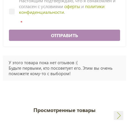
Настоящим подтверждаю, что я ознакомлен и
согласен с условиями
оферты
и
политики
конфиденциальности
.
ОТПРАВИТЬ
У этого товара пока нет отзывов :(
Будьте первыми, кто посоветует его. Этим вы очень
поможете кому-то с выбором!
Просмотренные товары