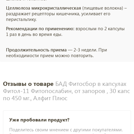
Целлюлоза микрокристаллическая
(пищевые волокна) –
раздражает рецепторы кишечника, усиливает его
перистальтику.
Рекомендации по применению:
взрослым по 2 капсулы
1 раз в день во время еды.
Продолжительность приема
— 2-3 недели. При
необходимости прием можно повторить.
Отзывы о товаре
БАД Фитосбор в капсулах
Фитол-11 Фитопослабин, от запоров , 30 капс
по 450 мг., Алфит Плюс
Уже пробовали продукт?
Поделитесь своим мнением с другими покупателями.