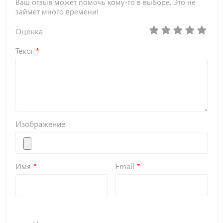
Ваш отзыв может помочь кому-то в выборе. Это не
займет много времени!
Оценка
Текст
Изображение
Имя
Email