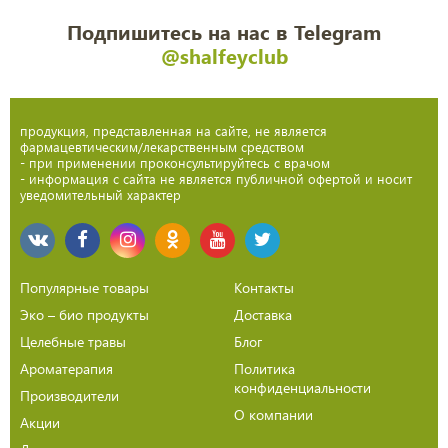
Подпишитесь на нас в Telegram
@shalfeyclub
продукция, представленная на сайте, не является
фармацевтическим/лекарственным средством
- при применении проконсультируйтесь с врачом
- информация с сайта не является публичной офертой и носит
уведомительный характер
Популярные товары
Контакты
Эко – био продукты
Доставка
Целебные травы
Блог
Ароматерапия
Политика
конфиденциальности
Производители
О компании
Акции