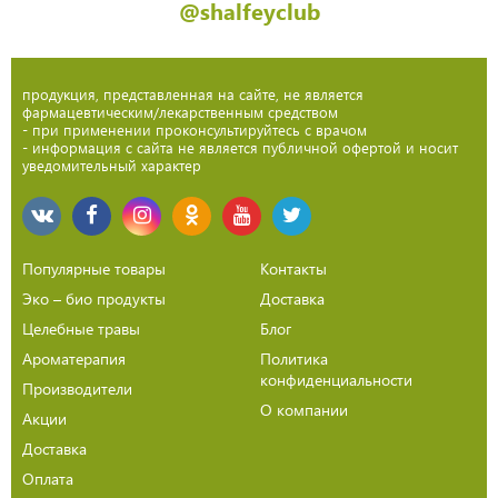
@shalfeyclub
продукция, представленная на сайте, не является
фармацевтическим/лекарственным средством
- при применении проконсультируйтесь с врачом
- информация с сайта не является публичной офертой и носит
уведомительный характер
Популярные товары
Контакты
Эко – био продукты
Доставка
Целебные травы
Блог
Ароматерапия
Политика
конфиденциальности
Производители
О компании
Акции
Доставка
Оплата