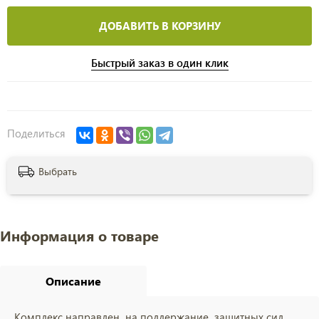
ДОБАВИТЬ В КОРЗИНУ
Быстрый заказ в один клик
Поделиться
Выбрать
Информация о товаре
Описание
Комплекс направлен на поддержание защитных сил