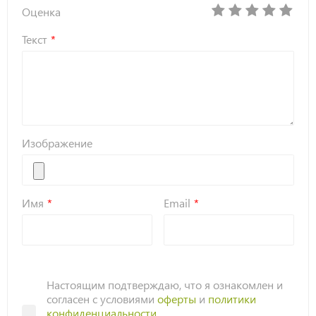
Оценка
Текст
Изображение
Имя
Email
Настоящим подтверждаю, что я ознакомлен и
согласен с условиями
оферты
и
политики
конфиденциальности
.