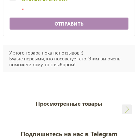
ОТПРАВИТЬ
У этого товара пока нет отзывов :(
Будьте первыми, кто посоветует его. Этим вы очень
поможете кому-то с выбором!
Просмотренные товары
Подпишитесь на нас в Telegram