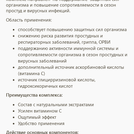
организма и повышение сопротивляемости в сезон
простуд и вирусных инфекций.
Область применения:
способствует повышению защитных сил организма
снижению риска развития простудных и
респираторных заболеваний, гриппа, ОРВИ
поддержанию активности иммунной системы и
сопротивляемости организма в сезон простудных и
вирусных заболеваний
дополнительный источник аскорбиновой кислоты
(витамина С)
источник глицирризиновой кислоты,
гидроксикоричных кислот
Преиму
щества комплекса:
Состав с натуральными экстрактами
Усилен витамином С
Ощутимый эффект
Удобство применения
Действие основных компонентов: