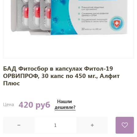
БАД Фитосбор в капсулах Фитол-19
ОРВИПРОФ, 30 капс по 450 мг., Алфит
Плюс
Нашли
420 руб
Цена
дешевле?