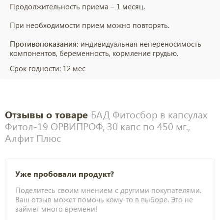
Продолжительность приема – 1 месяц.
При необходимости прием можно повторять.
Противопоказания:
индивидуальная непереносимость
компонентов, беременность, кормление грудью.
Срок годности:
12 мес
Отзывы о товаре
БАД Фитосбор в капсулах
Фитол-19 ОРВИПРОФ, 30 капс по 450 мг.,
Алфит Плюс
Уже пробовали продукт?
Поделитесь своим мнением с другими покупателями.
Ваш отзыв может помочь кому-то в выборе. Это не
займет много времени!