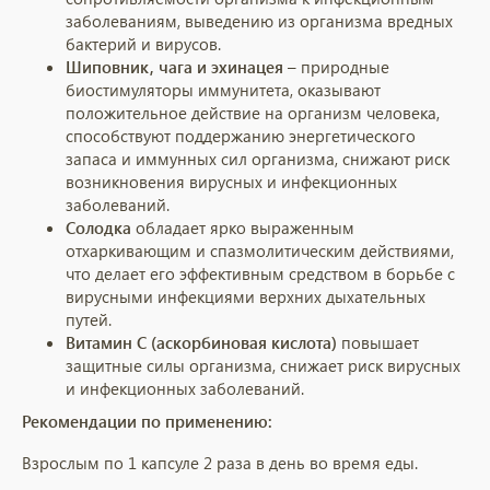
заболеваниям, выведению из организма вредных
бактерий и вирусов.
Шиповник, чага и эхинацея
– природные
биостимуляторы иммунитета, оказывают
положительное действие на организм человека,
способствуют поддержанию энергетического
запаса и иммунных сил организма, снижают риск
возникновения вирусных и инфекционных
заболеваний.
Солодка
обладает ярко выраженным
отхаркивающим и спазмолитическим действиями,
что делает его эффективным средством в борьбе с
вирусными инфекциями верхних дыхательных
путей.
Витамин С (аскорбиновая кислота)
повышает
защитные силы организма, снижает риск вирусных
и инфекционных заболеваний.
Рекомендации по применению:
Взрослым по 1 капсуле 2 раза в день во время еды.