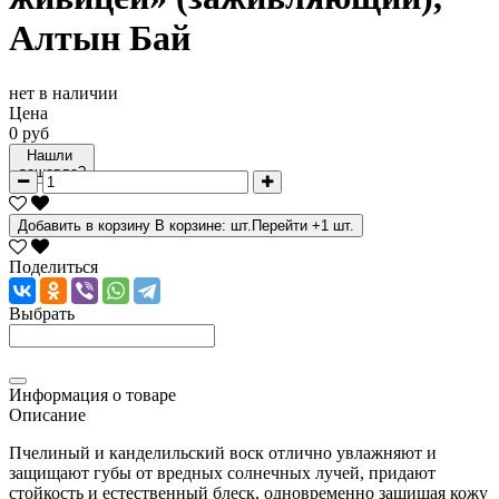
Алтын Бай
нет в наличии
Цена
0 руб
Нашли
дешевле?
Добавить в корзину
В корзине:
шт.
Перейти
+1 шт.
Поделиться
Выбрать
Информация о товаре
Описание
Пчелиный и канделильский воск отлично увлажняют и
защищают губы от вредных солнечных лучей, придают
стойкость и естественный блеск, одновременно защищая кожу