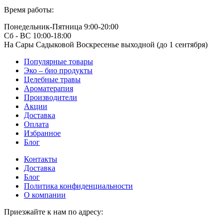
Время работы:
Понедельник-Пятница 9:00-20:00
Сб - ВС 10:00-18:00
На Сары Садыковой Воскресенье выходной (до 1 сентября)
Популярные товары
Эко – био продукты
Целебные травы
Ароматерапия
Производители
Акции
Доставка
Оплата
Избранное
Блог
Контакты
Доставка
Блог
Политика конфиденциальности
О компании
Приезжайте к нам по адресу: