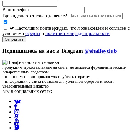
Ваш телефон
Где видели этот товар дешевле?
Настоящим подтверждаю, что я ознакомлен и согласен с
условиями
оферты
и
политики конфиденциальности
.
Отправить
Подпишитесь на нас в Telegram
@shalfeyclub
продукция, представленная на сайте, не является фармацевтическим/
лекарственным средством
- при применении проконсультируйтесь с врачом
- информация с сайта не является публичной офертой и носит
уведомительный характер
Мы в социальных сетях: