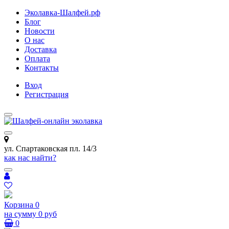
Эколавка-Шалфей.рф
Блог
Новости
О нас
Доставка
Оплата
Контакты
Вход
Регистрация
ул. Спартаковская пл. 14/3
как нас найти?
Корзина
0
на сумму
0 руб
0