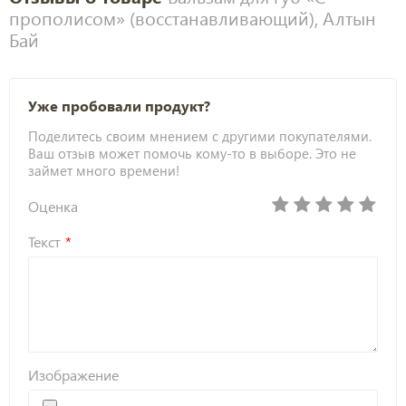
прополисом» (восстанавливающий), Алтын
Бай
Уже пробовали продукт?
Поделитесь своим мнением с другими покупателями.
Ваш отзыв может помочь кому-то в выборе. Это не
займет много времени!
Оценка
Текст
Изображение