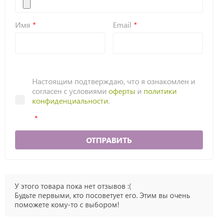
Имя
Email
Настоящим подтверждаю, что я ознакомлен и
согласен с условиями
оферты
и
политики
конфиденциальности
.
ОТПРАВИТЬ
У этого товара пока нет отзывов :(
Будьте первыми, кто посоветует его. Этим вы очень
поможете кому-то с выбором!