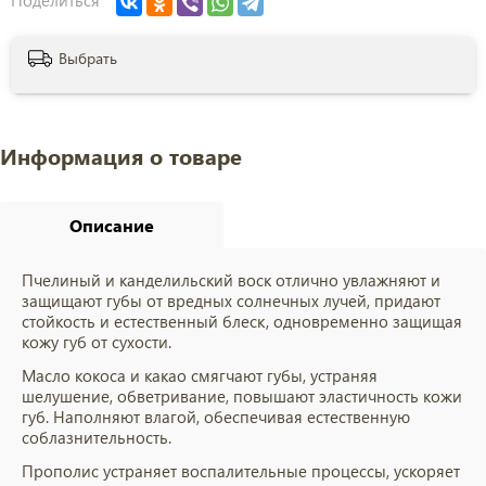
Поделиться
Выбрать
Информация о товаре
Описание
Пчелиный и канделильский воск отлично увлажняют и
защищают губы от вредных солнечных лучей, придают
стойкость и естественный блеск, одновременно защищая
кожу губ от сухости.
Масло кокоса и какао смягчают губы, устраняя
шелушение, обветривание, повышают эластичность кожи
губ. Наполняют влагой, обеспечивая естественную
соблазнительность.
Прополис устраняет воспалительные процессы, ускоряет