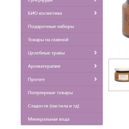
БИО косметика
Подарочные наборы
Товары на главной
Целебные травы
Ароматерапия
Прочее
Популярные товары
Сладости (пастила и тд)
Минеральная вода