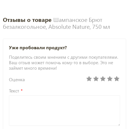
Отзывы о товаре
Шампанское Брют
безалкогольное, Absolute Nature, 750 мл
Уже пробовали продукт?
Поделитесь своим мнением с другими покупателями.
Ваш отзыв может помочь кому-то в выборе. Это не
займет много времени!
Оценка
Текст