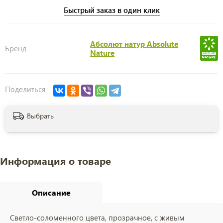
Быстрый заказ в один клик
Абсолют натур Absolute
Бренд
Nature
Поделиться
Выбрать
Информация о товаре
Описание
Светло-соломенного цвета, прозрачное, с живым