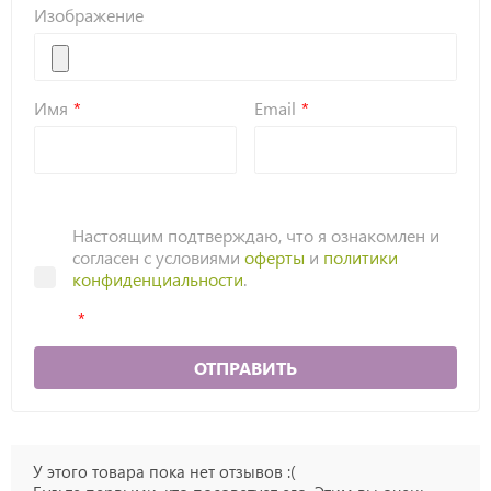
Изображение
Имя
Email
Настоящим подтверждаю, что я ознакомлен и
согласен с условиями
оферты
и
политики
конфиденциальности
.
ОТПРАВИТЬ
У этого товара пока нет отзывов :(