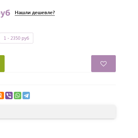
руб
Нашли
дешевле?
1
- 2350 руб