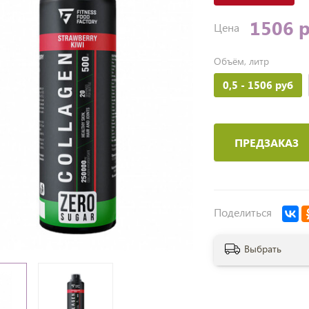
1506 
Цена
Объём, литр
0,5
- 1506 руб
ПРЕДЗАКАЗ
Поделиться
Выбрать