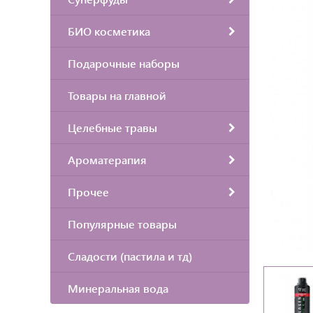
БИО косметика
Подарочные наборы
Товары на главной
Целебные травы
Ароматерапия
Прочее
Популярные товары
Сладости (пастила и тд)
Минеральная вода