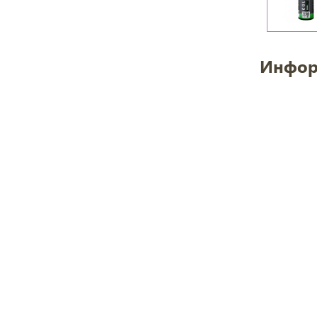
Инфор