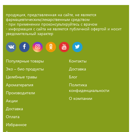
продукция, представленная на сайте, не является
фармацевтическим/лекарственным средством
- при применении проконсультируйтесь с врачом
- информация с сайта не является публичной офертой и носит
уведомительный характер
Популярные товары
Контакты
Эко – био продукты
Доставка
Целебные травы
Блог
Ароматерапия
Политика
конфиденциальности
Производители
О компании
Акции
Доставка
Оплата
Избранное