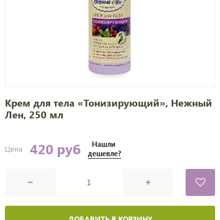
Крем для тела «Тонизирующий», Нежный
Лен, 250 мл
Нашли
420 руб
Цена
дешевле?
ДОБАВИТЬ В КОРЗИНУ