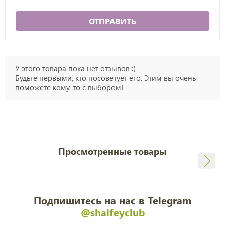
ОТПРАВИТЬ
У этого товара пока нет отзывов :(
Будьте первыми, кто посоветует его. Этим вы очень
поможете кому-то с выбором!
Просмотренные товары
Подпишитесь на нас в Telegram
@shalfeyclub