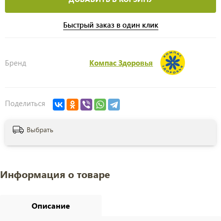
Быстрый заказ в один клик
Бренд
Компас Здоровья
Поделиться
Выбрать
Информация о товаре
Описание