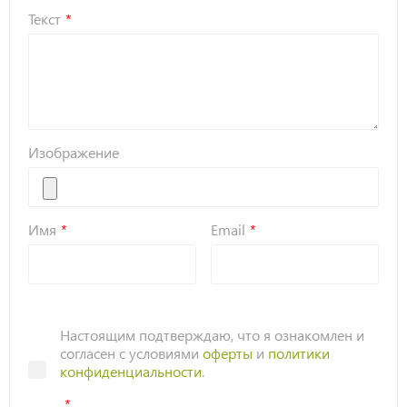
Текст
Изображение
Имя
Email
Настоящим подтверждаю, что я ознакомлен и
согласен с условиями
оферты
и
политики
конфиденциальности
.