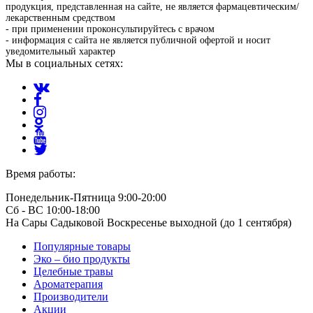
продукция, представленная на сайте, не является фармацевтическим/
лекарственным средством
- при применении проконсультируйтесь с врачом
- информация с сайта не является публичной офертой и носит
уведомительный характер
Мы в социальных сетях:
Время работы:
Понедельник-Пятница 9:00-20:00
Сб - ВС 10:00-18:00
На Сары Садыковой Воскресенье выходной (до 1 сентября)
Популярные товары
Эко – био продукты
Целебные травы
Ароматерапия
Производители
Акции