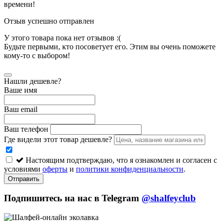
времени!
Отзыв успешно отправлен
У этого товара пока нет отзывов :(
Будьте первыми, кто посоветует его. Этим вы очень поможете
кому-то с выбором!
Нашли дешевле?
Ваше имя
Ваш email
Ваш телефон
Где видели этот товар дешевле?
Настоящим подтверждаю, что я ознакомлен и согласен с
условиями
оферты
и
политики конфиденциальности
.
Отправить
Подпишитесь на нас в Telegram
@shalfeyclub