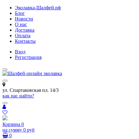
Эколавка-Шалфей.рф
Блог
Новости
О нас
Доставка
Оплата
Контакты
Вход
Регистрация
ул. Спартаковская пл. 14/3
как нас найти?
Корзина
0
на сумму
0 руб
0