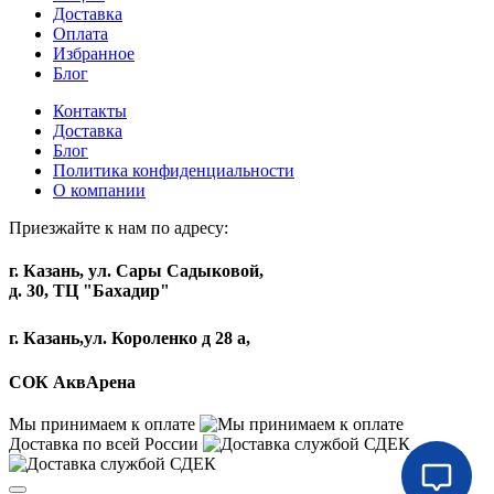
Доставка
Оплата
Избранное
Блог
Контакты
Доставка
Блог
Политика конфиденциальности
О компании
Приезжайте к нам по адресу:
г. Казань, ул. Сары Садыковой,
д. 30, ТЦ "Бахадир"
г. Казань,ул. Короленко д 28 а,
СОК АквАрена
Мы принимаем к оплате
Доставка по всей России