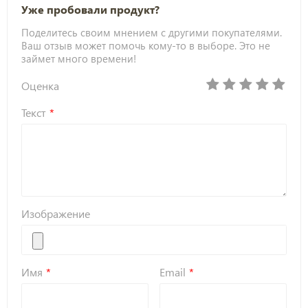
Уже пробовали продукт?
Поделитесь своим мнением с другими покупателями.
Ваш отзыв может помочь кому-то в выборе. Это не
займет много времени!
Оценка
Текст
Изображение
Имя
Email