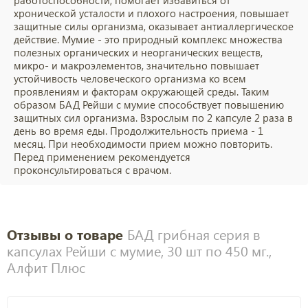
работоспособности, помогает избавиться от
хронической усталости и плохого настроения, повышает
защитные силы организма, оказывает антиаллергическое
действие. Мумие - это природный комплекс множества
полезных органических и неорганических веществ,
микро- и макроэлементов, значительно повышает
устойчивость человеческого организма ко всем
проявлениям и факторам окружающей среды. Таким
образом БАД Рейши с мумие способствует повышению
защитных сил организма. Взрослым по 2 капсуле 2 раза в
день во время еды. Продолжительность приема - 1
месяц. При необходимости прием можно повторить.
Перед применением рекомендуется
проконсультироваться с врачом.
Отзывы о товаре
БАД грибная серия в
капсулах Рейши с мумие, 30 шт по 450 мг.,
Алфит Плюс