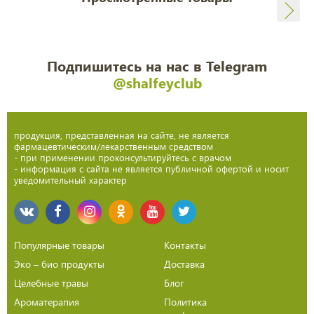
Подпишитесь на нас в Telegram
@shalfeyclub
продукция, представленная на сайте, не является
фармацевтическим/лекарственным средством
- при применении проконсультируйтесь с врачом
- информация с сайта не является публичной офертой и носит
уведомительный характер
Популярные товары
Контакты
Эко – био продукты
Доставка
Целебные травы
Блог
Ароматерапия
Политика