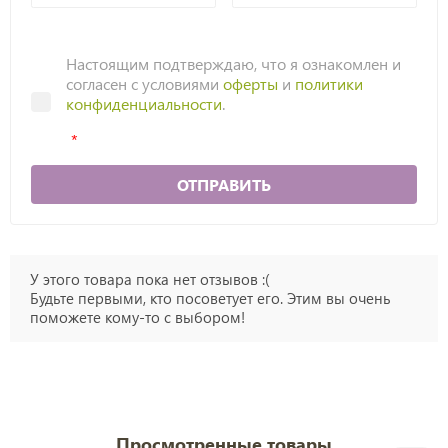
Настоящим подтверждаю, что я ознакомлен и
согласен с условиями
оферты
и
политики
конфиденциальности
.
ОТПРАВИТЬ
У этого товара пока нет отзывов :(
Будьте первыми, кто посоветует его. Этим вы очень
поможете кому-то с выбором!
Просмотренные товары