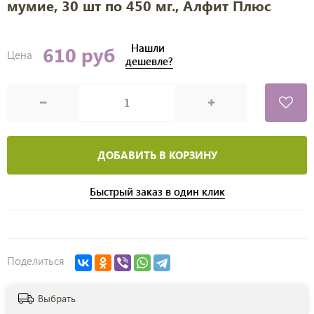
мумие, 30 шт по 450 мг., Алфит Плюс
Нашли
610 руб
Цена
дешевле?
ДОБАВИТЬ В КОРЗИНУ
Быстрый заказ в один клик
Поделиться
Выбрать