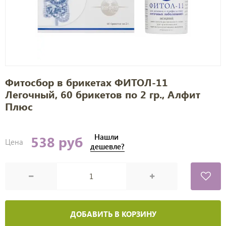
Фитосбор в брикетах ФИТОЛ-11
Легочный, 60 брикетов по 2 гр., Алфит
Плюс
Нашли
538 руб
Цена
дешевле?
ДОБАВИТЬ В КОРЗИНУ