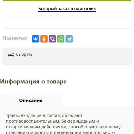
Быстрый заказ в один клик
Поделиться
Выбрать
Информация о товаре
Описание
Травы, входящие в состав, обладают
противовоспалительным, бактерицидным и
отхаркивающим действиями, способствуют активному
отделению мокроты и регенерации мерцательного