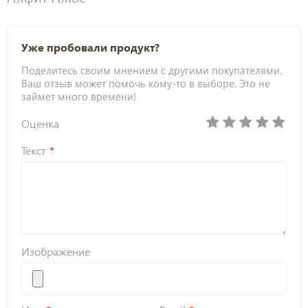
Уже пробовали продукт?
Поделитесь своим мнением с другими покупателями.
Ваш отзыв может помочь кому-то в выборе. Это не
займет много времени!
Оценка
Текст
Изображение