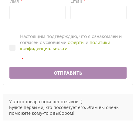
Имя
Email
Настоящим подтверждаю, что я ознакомлен и
согласен с условиями
оферты
и
политики
конфиденциальности
.
ОТПРАВИТЬ
У этого товара пока нет отзывов :(
Будьте первыми, кто посоветует его. Этим вы очень
поможете кому-то с выбором!