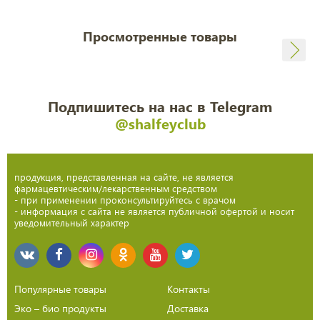
Просмотренные товары
Подпишитесь на нас в Telegram
@shalfeyclub
продукция, представленная на сайте, не является
фармацевтическим/лекарственным средством
- при применении проконсультируйтесь с врачом
- информация с сайта не является публичной офертой и носит
уведомительный характер
Популярные товары
Контакты
Эко – био продукты
Доставка