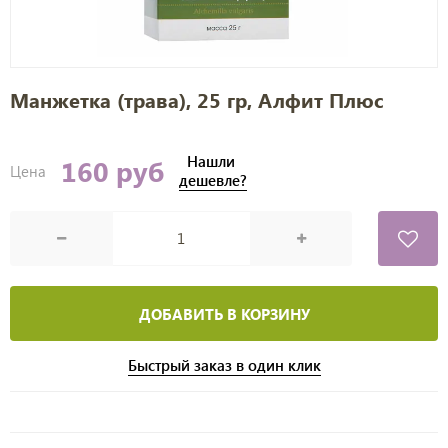
Манжетка (трава), 25 гр, Алфит Плюс
Нашли
160 руб
Цена
дешевле?
ДОБАВИТЬ В КОРЗИНУ
Быстрый заказ в один клик