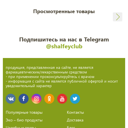
Просмотренные товары
Подпишитесь на нас в Telegram
@shalfeyclub
продукция, представленная на сайте, не является
фармацевтическим/лекарственным средством
- при применении проконсультируйтесь с врачом
- информация с сайта не является публичной офертой и носит
уведомительный характер
Популярные товары
Контакты
Эко – био продукты
Доставка
Целебные травы
Блог