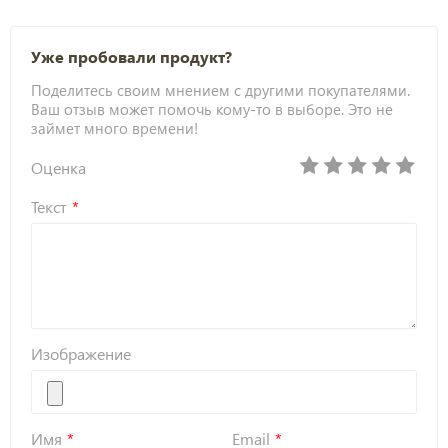
Уже пробовали продукт?
Поделитесь своим мнением с другими покупателями.
Ваш отзыв может помочь кому-то в выборе. Это не
займет много времени!
Оценка
Текст
Изображение
Имя
Email