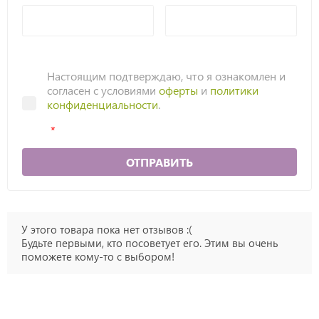
Настоящим подтверждаю, что я ознакомлен и
согласен с условиями
оферты
и
политики
конфиденциальности
.
ОТПРАВИТЬ
У этого товара пока нет отзывов :(
Будьте первыми, кто посоветует его. Этим вы очень
поможете кому-то с выбором!