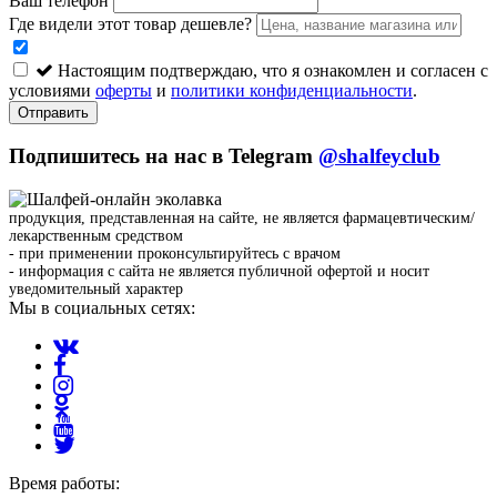
Ваш телефон
Где видели этот товар дешевле?
Настоящим подтверждаю, что я ознакомлен и согласен с
условиями
оферты
и
политики конфиденциальности
.
Отправить
Подпишитесь на нас в Telegram
@shalfeyclub
продукция, представленная на сайте, не является фармацевтическим/
лекарственным средством
- при применении проконсультируйтесь с врачом
- информация с сайта не является публичной офертой и носит
уведомительный характер
Мы в социальных сетях:
Время работы: