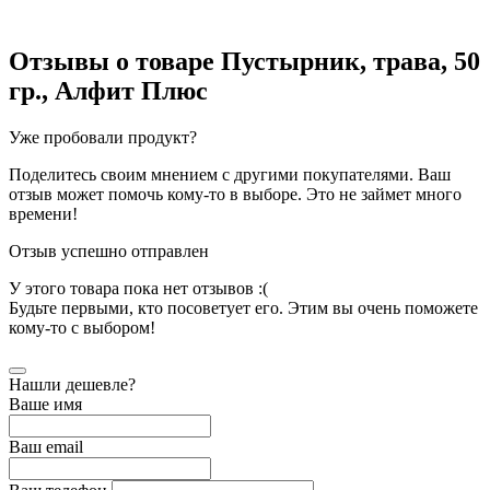
Отзывы о товаре
Пустырник, трава, 50
гр., Алфит Плюс
Уже пробовали продукт?
Поделитесь своим мнением с другими покупателями. Ваш
отзыв может помочь кому-то в выборе. Это не займет много
времени!
Отзыв успешно отправлен
У этого товара пока нет отзывов :(
Будьте первыми, кто посоветует его. Этим вы очень поможете
кому-то с выбором!
Нашли дешевле?
Ваше имя
Ваш email