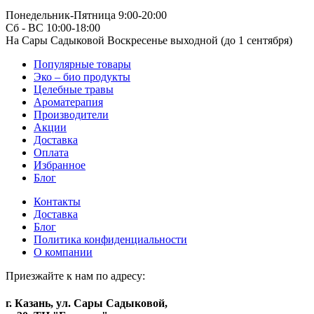
Понедельник-Пятница 9:00-20:00
Сб - ВС 10:00-18:00
На Сары Садыковой Воскресенье выходной (до 1 сентября)
Популярные товары
Эко – био продукты
Целебные травы
Ароматерапия
Производители
Акции
Доставка
Оплата
Избранное
Блог
Контакты
Доставка
Блог
Политика конфиденциальности
О компании
Приезжайте к нам по адресу:
г. Казань, ул. Сары Садыковой,