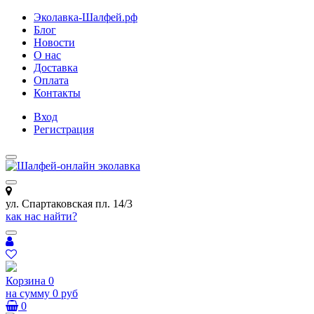
Эколавка-Шалфей.рф
Блог
Новости
О нас
Доставка
Оплата
Контакты
Вход
Регистрация
ул. Спартаковская пл. 14/3
как нас найти?
Корзина
0
на сумму
0 руб
0