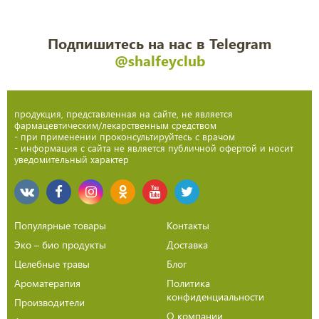
Подпишитесь на нас в Telegram
@shalfeyclub
продукция, представленная на сайте, не является
фармацевтическим/лекарственным средством
- при применении проконсультируйтесь с врачом
- информация с сайта не является публичной офертой и носит
уведомительный характер
Популярные товары
Контакты
Эко – био продукты
Доставка
Целебные травы
Блог
Ароматерапия
Политика
конфиденциальности
Производители
О компании