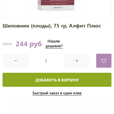
Шиповник (плоды), 75 гр, Алфит Плюс
Нашли
244 руб
Цена
дешевле?
ДОБАВИТЬ В КОРЗИНУ
Быстрый заказ в один клик