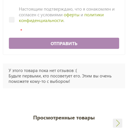
Настоящим подтверждаю, что я ознакомлен и
согласен с условиями
оферты
и
политики
конфиденциальности
.
ОТПРАВИТЬ
У этого товара пока нет отзывов :(
Будьте первыми, кто посоветует его. Этим вы очень
поможете кому-то с выбором!
Просмотренные товары