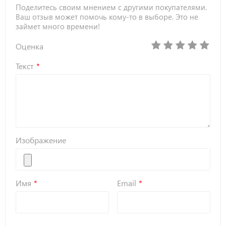
Поделитесь своим мнением с другими покупателями.
Ваш отзыв может помочь кому-то в выборе. Это не
займет много времени!
Оценка
Текст
Изображение
Имя
Email