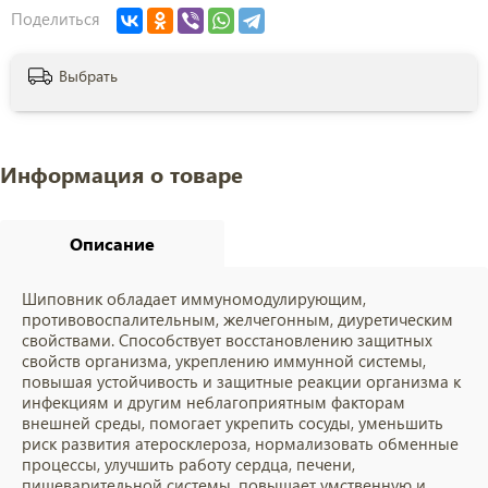
Поделиться
Выбрать
Информация о товаре
Описание
Шиповник обладает иммуномодулирующим,
противовоспалительным, желчегонным, диуретическим
свойствами. Способствует восстановлению защитных
свойств организма, укреплению иммунной системы,
повышая устойчивость и защитные реакции организма к
инфекциям и другим неблагоприятным факторам
внешней среды, помогает укрепить сосуды, уменьшить
риск развития атеросклероза, нормализовать обменные
процессы, улучшить работу сердца, печени,
пищеварительной системы, повышает умственную и