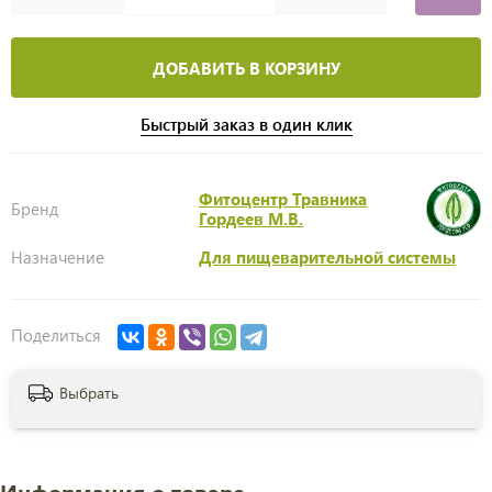
ДОБАВИТЬ В КОРЗИНУ
Быстрый заказ в один клик
Фитоцентр Травника
Бренд
Гордеев М.В.
Назначение
Для пищеварительной системы
Поделиться
Выбрать
Информация о товаре