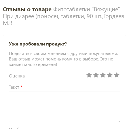
Отзывы о товаре
Фитотаблетки "Вяжущие"
При диарее (поносе), таблетки, 90 шт.,Гордеев
М.В.
Уже пробовали продукт?
Поделитесь своим мнением с другими покупателями.
Ваш отзыв может помочь кому-то в выборе. Это не
займет много времени!
Оценка
Текст