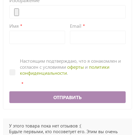
Изображение
Имя
Email
Настоящим подтверждаю, что я ознакомлен и
согласен с условиями
оферты
и
политики
конфиденциальности
.
ОТПРАВИТЬ
У этого товара пока нет отзывов :(
Будьте первыми, кто посоветует его. Этим вы очень