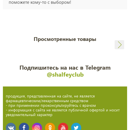
поможете кому-то с выбором!
Просмотренные товары
Подпишитесь на нас в Telegram
@shalfeyclub
продукция, представленная на сайте, не является
фармацевтическим/лекарственным средством
- при применении проконсультируйтесь с врачом
- информация с сайта не является публичной офертой и носит
уведомительный характер