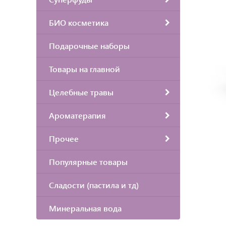
БИО косметика
Подарочные наборы
Товары на главной
Целебные травы
Ароматерапия
Прочее
Популярные товары
Сладости (пастила и тд)
Минеральная вода