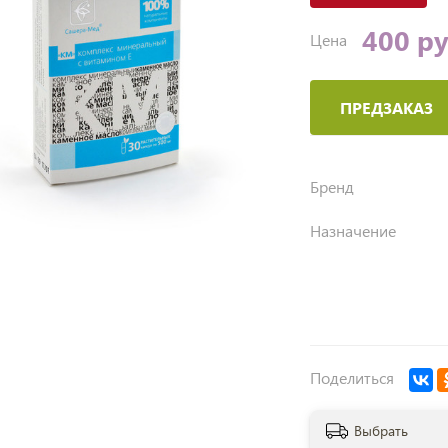
400 р
Цена
ПРЕДЗАКАЗ
Бренд
Назначение
Поделиться
Выбрать