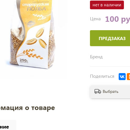
нет в наличии
100 р
Цена
ПРЕДЗАКАЗ
Бренд
Поделиться
Выбрать
мация о товаре
ние