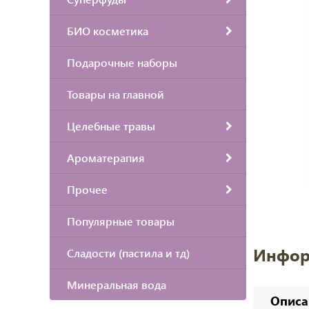
БИО косметика
Подарочные наборы
Товары на главной
Целебные травы
Ароматерапия
Прочее
Популярные товары
Инфор
Сладости (пастила и тд)
Минеральная вода
Описа