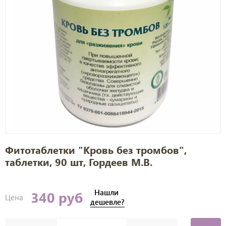
Фитотаблетки "Кровь без тромбов",
таблетки, 90 шт, Гордеев М.В.
Нашли
340 руб
Цена
дешевле?