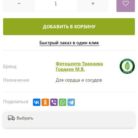
ДОБАВИТЬ В КОРЗИНУ
Быстрый заказ в один клик
Фитоцентр Травника
Бренд
Гордеев М.В.
Назначение
Для сердца и сосудов
Поделиться
Выбрать