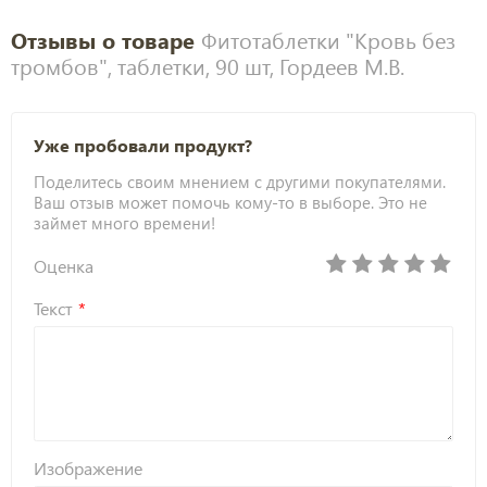
Отзывы о товаре
Фитотаблетки "Кровь без
тромбов", таблетки, 90 шт, Гордеев М.В.
Уже пробовали продукт?
Поделитесь своим мнением с другими покупателями.
Ваш отзыв может помочь кому-то в выборе. Это не
займет много времени!
Оценка
Текст
Изображение