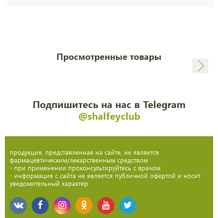
Просмотренные товары
Подпишитесь на нас в Telegram
@shalfeyclub
продукция, представленная на сайте, не является
фармацевтическим/лекарственным средством
- при применении проконсультируйтесь с врачом
- информация с сайта не является публичной офертой и носит
уведомительный характер