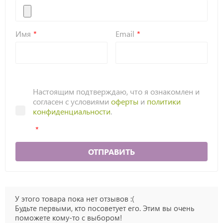
Имя
Email
Настоящим подтверждаю, что я ознакомлен и
согласен с условиями
оферты
и
политики
конфиденциальности
.
ОТПРАВИТЬ
У этого товара пока нет отзывов :(
Будьте первыми, кто посоветует его. Этим вы очень
поможете кому-то с выбором!