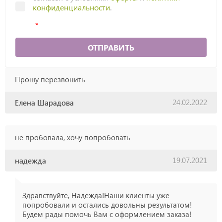
конфиденциальности
.
ОТПРАВИТЬ
Прошу перезвонить
24.02.2022
Елена Шарадова
не пробовала, хочу попробовать
19.07.2021
надежда
Здравствуйте, Надежда!Наши клиенты уже
попробовали и остались довольны результатом!
Будем рады помочь Вам с оформлением заказа!