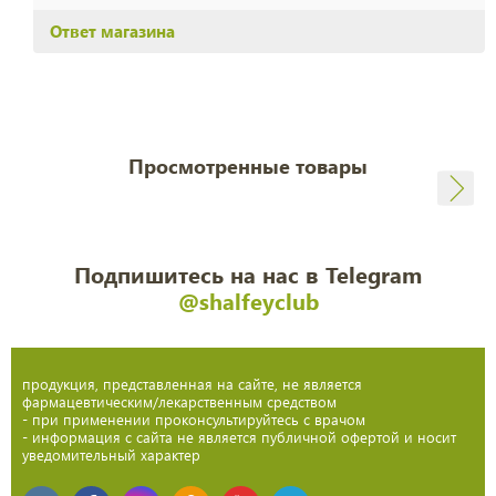
Ответ магазина
Просмотренные товары
Подпишитесь на нас в Telegram
@shalfeyclub
продукция, представленная на сайте, не является
фармацевтическим/лекарственным средством
- при применении проконсультируйтесь с врачом
- информация с сайта не является публичной офертой и носит
уведомительный характер