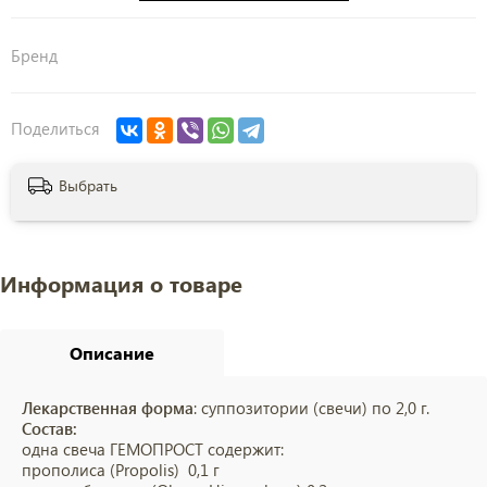
Бренд
Поделиться
Выбрать
Информация о товаре
Описание
Лекарственная форма
: суппозитории (свечи) по 2,0 г.
Состав:
одна свеча ГЕМОПРОСТ содержит:
прополиса (Propolis) 0,1 г