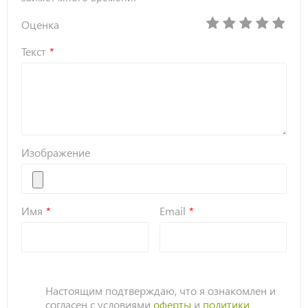
Оценка
Текст
Изображение
Имя
Email
Настоящим подтверждаю, что я ознакомлен и
согласен с условиями
оферты
и
политики