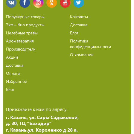
Популярные товары
Контакты
Эко – био продукты
Доставка
Целебные травы
Блог
Ароматерапия
Политика
конфиденциальности
Производители
О компании
Акции
Доставка
Оплата
Избранное
Блог
Приезжайте к нам по адресу:
г. Казань, ул. Сары Садыковой,
д. 30, ТЦ "Бахадир"
г. Казань,ул. Короленко д 28 а,