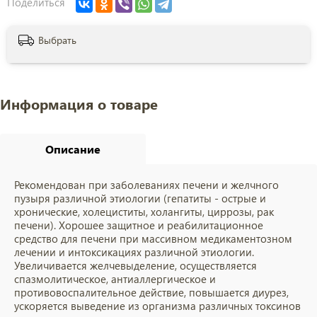
Поделиться
Выбрать
Информация о товаре
Описание
Рекомендован при заболеваниях печени и желчного
пузыря различной этиологии (гепатиты - острые и
хронические, холециститы, холангиты, циррозы, рак
печени). Хорошее защитное и реабилитационное
средство для печени при массивном медикаментозном
лечении и интоксикациях различной этиологии.
Увеличивается желчевыделение, осуществляется
спазмолитическое, антиаллергическое и
противовоспалительное действие, повышается диурез,
ускоряется выведение из организма различных токсинов