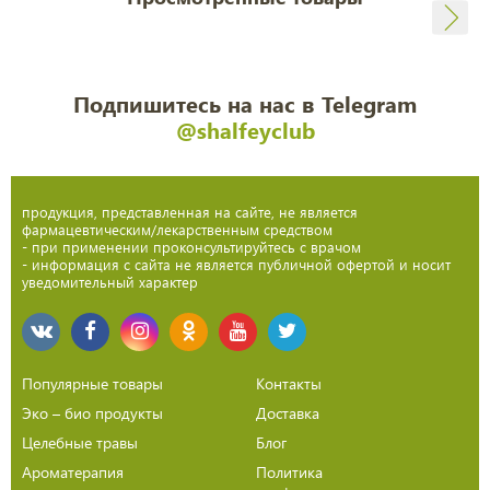
Подпишитесь на нас в Telegram
@shalfeyclub
продукция, представленная на сайте, не является
фармацевтическим/лекарственным средством
- при применении проконсультируйтесь с врачом
- информация с сайта не является публичной офертой и носит
уведомительный характер
Популярные товары
Контакты
Эко – био продукты
Доставка
Целебные травы
Блог
Ароматерапия
Политика