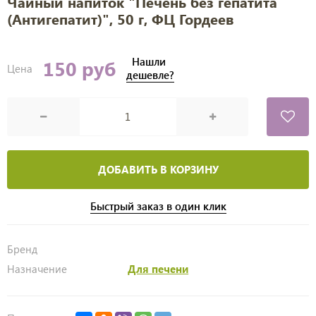
Чайный напиток "Печень без гепатита
(Антигепатит)", 50 г, ФЦ Гордеев
Нашли
150 руб
Цена
дешевле?
ДОБАВИТЬ В КОРЗИНУ
Быстрый заказ в один клик
Бренд
Назначение
Для печени