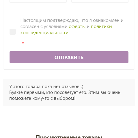
Настоящим подтверждаю, что я ознакомлен и
согласен с условиями
оферты
и
политики
конфиденциальности
.
ОТПРАВИТЬ
У этого товара пока нет отзывов :(
Будьте первыми, кто посоветует его. Этим вы очень
поможете кому-то с выбором!
Просмотренные товары