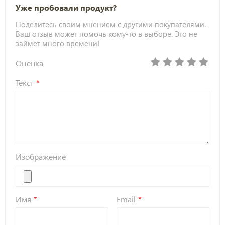
Уже пробовали продукт?
Поделитесь своим мнением с другими покупателями.
Ваш отзыв может помочь кому-то в выборе. Это не
займет много времени!
Оценка
Текст
Изображение
Имя
Email