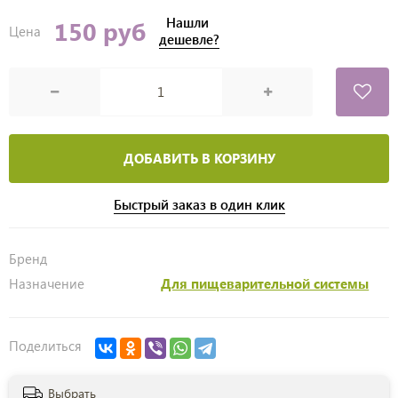
Нашли
150 руб
Цена
дешевле?
ДОБАВИТЬ В КОРЗИНУ
Быстрый заказ в один клик
Бренд
Назначение
Для пищеварительной системы
Поделиться
Выбрать