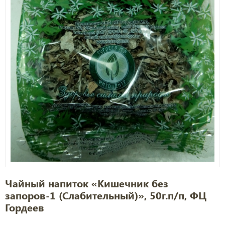
Чайный напиток «Кишечник без
запоров-1 (Слабительный)», 50г.п/п, ФЦ
Гордеев