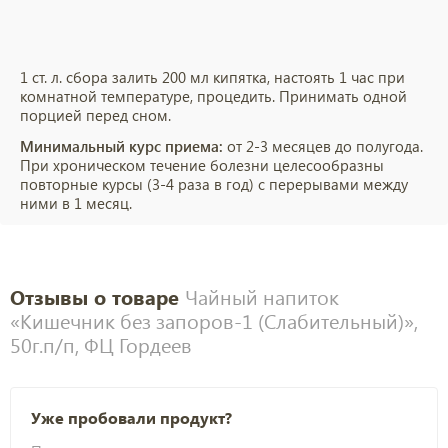
1 ст. л. сбора залить 200 мл кипятка, настоять 1 час при
комнатной температуре, процедить. Принимать одной
порцией перед сном.
Минимальный курс приема:
от 2-3 месяцев до полугода.
При хроническом течение болезни целесообразны
повторные курсы (3-4 раза в год) с перерывами между
ними в 1 месяц.
Отзывы о товаре
Чайный напиток
«Кишечник без запоров-1 (Слабительный)»,
50г.п/п, ФЦ Гордеев
Уже пробовали продукт?