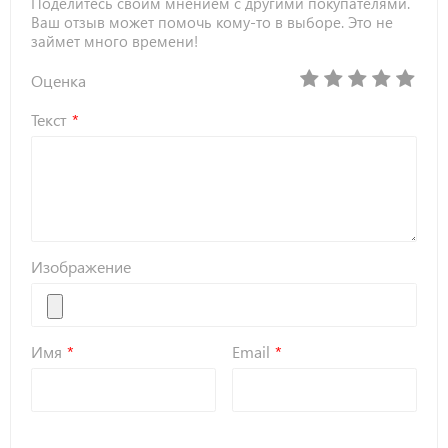
Поделитесь своим мнением с другими покупателями.
Ваш отзыв может помочь кому-то в выборе. Это не
займет много времени!
Оценка
Текст
Изображение
Имя
Email