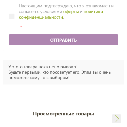
Настоящим подтверждаю, что я ознакомлен и
согласен с условиями
оферты
и
политики
конфиденциальности
.
ОТПРАВИТЬ
У этого товара пока нет отзывов :(
Будьте первыми, кто посоветует его. Этим вы очень
поможете кому-то с выбором!
Просмотренные товары