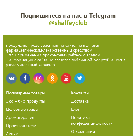
Подпишитесь на нас в Telegram
@shalfeyclub
продукция, представленная на сайте, не является
фармацевтическим/лекарственным средством
- при применении проконсультируйтесь с врачом
- информация с сайта не является публичной офертой и носит
уведомительный характер
Популярные товары
Контакты
Эко – био продукты
Доставка
Целебные травы
Блог
Ароматерапия
Политика
конфиденциальности
Производители
О компании
Акции