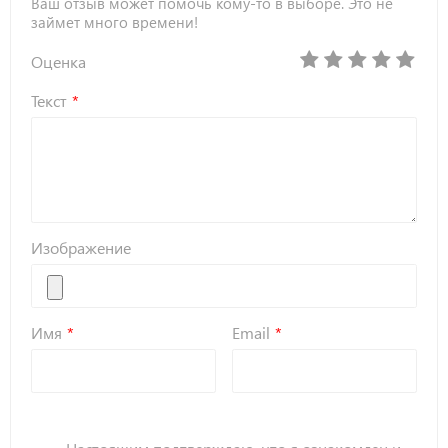
Ваш отзыв может помочь кому-то в выборе. Это не
займет много времени!
Оценка
Текст
Изображение
Имя
Email