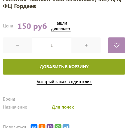
ФЦ Гордеев
Нашли
150 руб
Цена
дешевле?
ДОБАВИТЬ В КОРЗИНУ
Быстрый заказ в один клик
Бренд
Назначение
Для почек
Поделиться