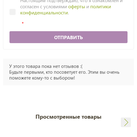
Настоящим подтверждаю, что я ознакомлен и
согласен с условиями
оферты
и
политики
конфиденциальности
.
ОТПРАВИТЬ
У этого товара пока нет отзывов :(
Будьте первыми, кто посоветует его. Этим вы очень
поможете кому-то с выбором!
Просмотренные товары