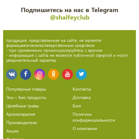
Подпишитесь на нас в Telegram
@shalfeyclub
продукция, представленная на сайте, не является
фармацевтическим/лекарственным средством
- при применении проконсультируйтесь с врачом
- информация с сайта не является публичной офертой и носит
уведомительный характер
Популярные товары
Контакты
Эко – био продукты
Доставка
Целебные травы
Блог
Ароматерапия
Политика
конфиденциальности
Производители
О компании
Акции