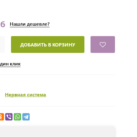
уб
Нашли
дешевле?
ДОБАВИТЬ В КОРЗИНУ
один клик
Нервная система