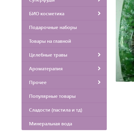
БИО косметика
Подарочные наборы
Товары на главной
Целебные травы
Ароматерапия
Прочее
Популярные товары
Сладости (пастила и тд)
Минеральная вода