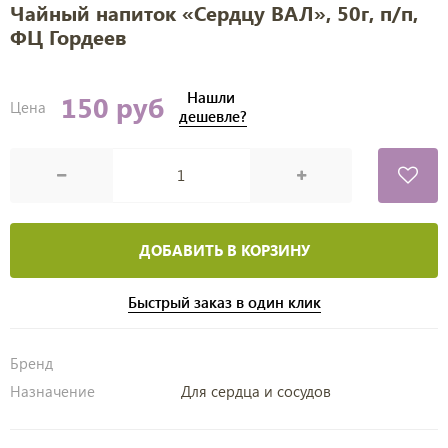
Чайный напиток «Сердцу ВАЛ», 50г, п/п,
ФЦ Гордеев
Нашли
150 руб
Цена
дешевле?
ДОБАВИТЬ В КОРЗИНУ
Быстрый заказ в один клик
Бренд
Назначение
Для сердца и сосудов