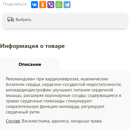
Поделиться
Выбрать
Информация о товаре
Описание
Рекомендован при кардионеврозах, ишемических
болезнях сердца, сердечно-сосудистой недостаточности,
миокардиодистрофии; улучшают питание сердечной
мышцы, расширяя коронарные сосуды; содержащиеся в
травах сердечные гликозиды стимулируют
сократительную функцию миокарда, регулируют
сердечный ритм.
Состав:
Василистника, адониса, ландыша трава.