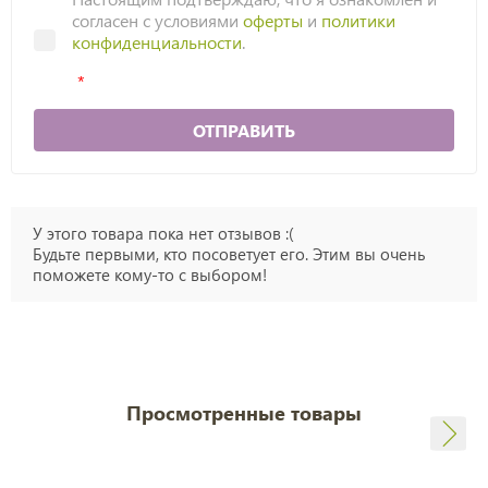
согласен с условиями
оферты
и
политики
конфиденциальности
.
ОТПРАВИТЬ
У этого товара пока нет отзывов :(
Будьте первыми, кто посоветует его. Этим вы очень
поможете кому-то с выбором!
Просмотренные товары