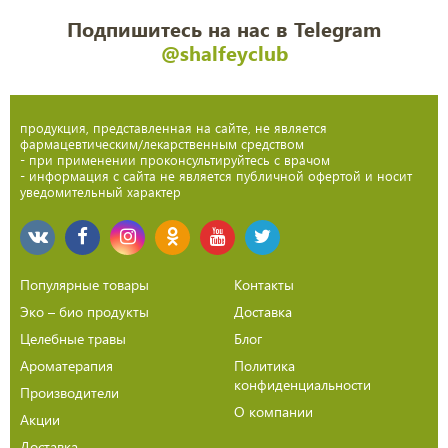
Подпишитесь на нас в Telegram
@shalfeyclub
продукция, представленная на сайте, не является
фармацевтическим/лекарственным средством
- при применении проконсультируйтесь с врачом
- информация с сайта не является публичной офертой и носит
уведомительный характер
Популярные товары
Контакты
Эко – био продукты
Доставка
Целебные травы
Блог
Ароматерапия
Политика
конфиденциальности
Производители
О компании
Акции
Доставка