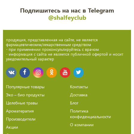
Подпишитесь на нас в Telegram
@shalfeyclub
продукция, представленная на сайте, не является
фармацевтическим/лекарственным средством
- при применении проконсультируйтесь с врачом
- информация с сайта не является публичной офертой и носит
уведомительный характер
Популярные товары
Контакты
Эко – био продукты
Доставка
Целебные травы
Блог
Ароматерапия
Политика
конфиденциальности
Производители
О компании
Акции