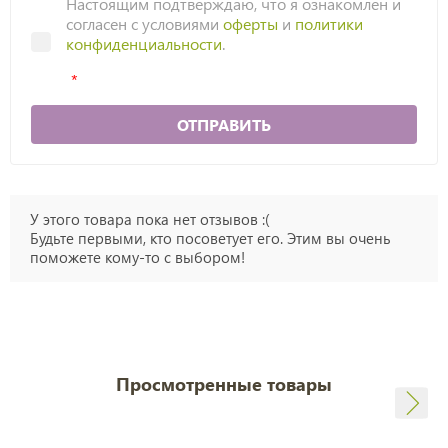
Настоящим подтверждаю, что я ознакомлен и
согласен с условиями
оферты
и
политики
конфиденциальности
.
ОТПРАВИТЬ
У этого товара пока нет отзывов :(
Будьте первыми, кто посоветует его. Этим вы очень
поможете кому-то с выбором!
Просмотренные товары