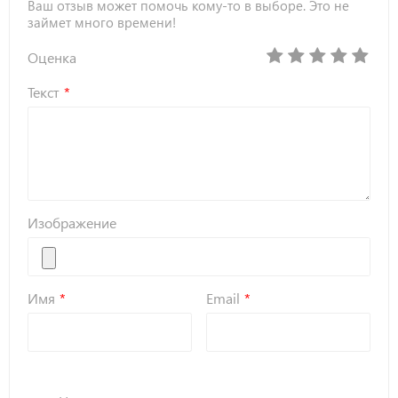
Ваш отзыв может помочь кому-то в выборе. Это не
займет много времени!
Оценка
Текст
Изображение
Имя
Email