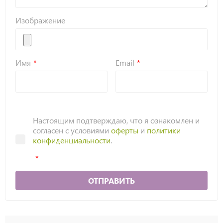
Изображение
Имя
Email
Настоящим подтверждаю, что я ознакомлен и
согласен с условиями
оферты
и
политики
конфиденциальности
.
ОТПРАВИТЬ