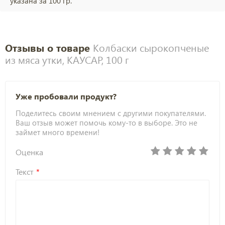
указана за 100 гр.
Отзывы о товаре
Колбаски сырокопченые
из мяса утки, КАУСАР, 100 г
Уже пробовали продукт?
Поделитесь своим мнением с другими покупателями.
Ваш отзыв может помочь кому-то в выборе. Это не
займет много времени!
Оценка
Текст