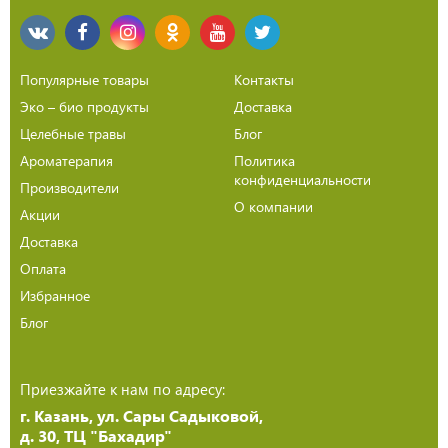
Популярные товары
Контакты
Эко – био продукты
Доставка
Целебные травы
Блог
Ароматерапия
Политика
конфиденциальности
Производители
О компании
Акции
Доставка
Оплата
Избранное
Блог
Приезжайте к нам по адресу:
г. Казань, ул. Сары Садыковой,
д. 30, ТЦ "Бахадир"