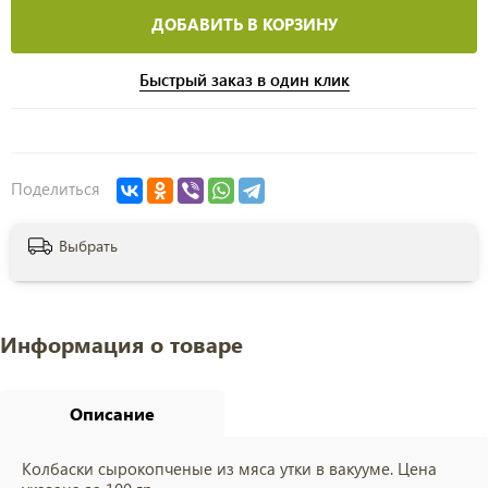
ДОБАВИТЬ В КОРЗИНУ
Быстрый заказ в один клик
Поделиться
Выбрать
Информация о товаре
Описание
Колбаски сырокопченые из мяса утки в вакууме. Цена