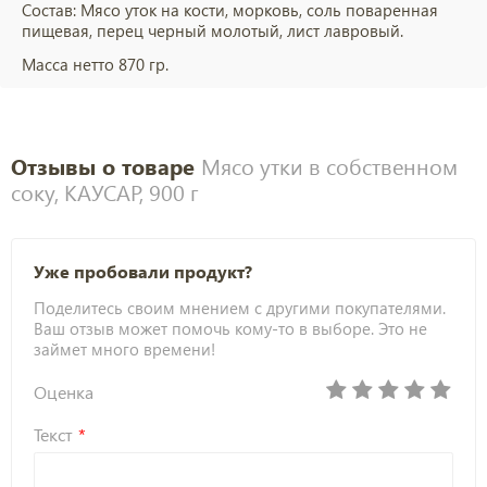
Состав: Мясо уток на кости, морковь, соль поваренная
пищевая, перец черный молотый, лист лавровый.
Масса нетто 870 гр.
Отзывы о товаре
Мясо утки в собственном
соку, КАУСАР, 900 г
Уже пробовали продукт?
Поделитесь своим мнением с другими покупателями.
Ваш отзыв может помочь кому-то в выборе. Это не
займет много времени!
Оценка
Текст