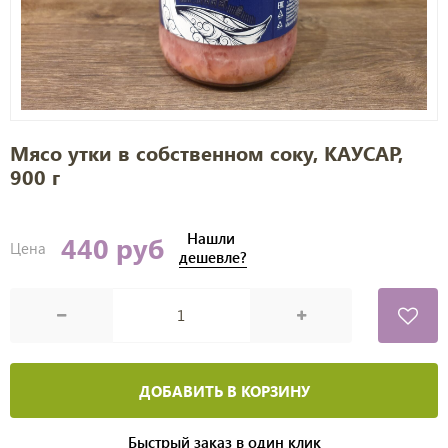
Мясо утки в собственном соку, КАУСАР,
900 г
Нашли
440 руб
Цена
дешевле?
ДОБАВИТЬ В КОРЗИНУ
Быстрый заказ в один клик