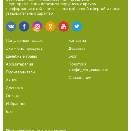
- при применении проконсультируйтесь с врачом
- информация с сайта не является публичной офертой и носит
уведомительный характер
Популярные товары
Контакты
Эко – био продукты
Доставка
Целебные травы
Блог
Ароматерапия
Политика
конфиденциальности
Производители
О компании
Акции
Доставка
Оплата
Избранное
Блог
Приезжайте к нам по адресу: