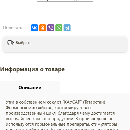
Поделиться
Выбрать
Информация о товаре
Описание
Утка в собственном соку от "КАУСАР" (Татарстан).
Фермерское хозяйство, контролирует весь
производственный цикл, благодаря чему достигается
высочайшее качество продукции. В производстве не
используются гормональные препараты, стимуляторы
роста и антибиотики. Тушенка приготовлена из самого