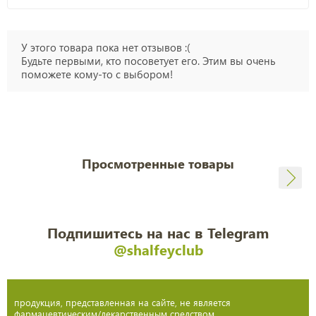
У этого товара пока нет отзывов :(
Будьте первыми, кто посоветует его. Этим вы очень
поможете кому-то с выбором!
Просмотренные товары
Подпишитесь на нас в Telegram
@shalfeyclub
продукция, представленная на сайте, не является
фармацевтическим/лекарственным средством