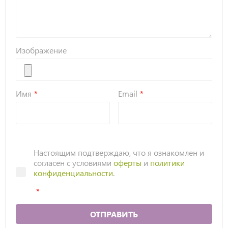
Изображение
Имя
Email
Настоящим подтверждаю, что я ознакомлен и
согласен с условиями
оферты
и
политики
конфиденциальности
.
ОТПРАВИТЬ