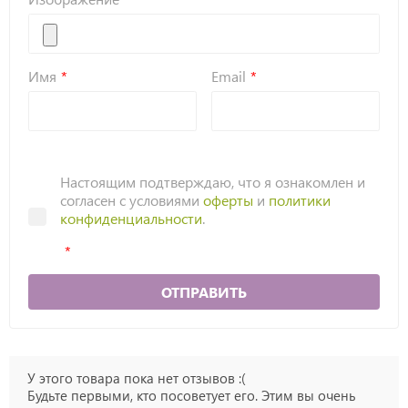
Имя
Email
Настоящим подтверждаю, что я ознакомлен и
согласен с условиями
оферты
и
политики
конфиденциальности
.
ОТПРАВИТЬ
У этого товара пока нет отзывов :(
Будьте первыми, кто посоветует его. Этим вы очень