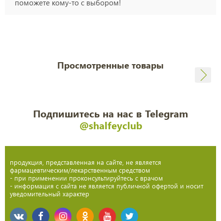
поможете кому-то с выбором!
Просмотренные товары
Подпишитесь на нас в Telegram
@shalfeyclub
продукция, представленная на сайте, не является
фармацевтическим/лекарственным средством
- при применении проконсультируйтесь с врачом
- информация с сайта не является публичной офертой и носит
уведомительный характер