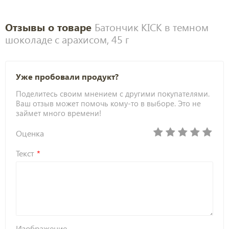
Отзывы о товаре
Батончик KICK в темном
шоколаде с арахисом, 45 г
Уже пробовали продукт?
Поделитесь своим мнением с другими покупателями.
Ваш отзыв может помочь кому-то в выборе. Это не
займет много времени!
Оценка
Текст
Изображение