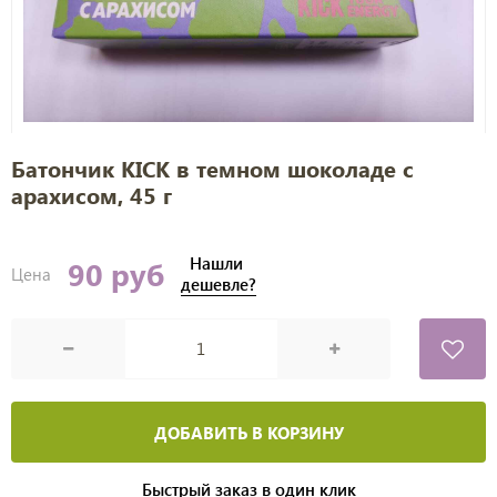
Батончик KICK в темном шоколаде с
арахисом, 45 г
Нашли
90 руб
Цена
дешевле?
ДОБАВИТЬ В КОРЗИНУ
Быстрый заказ в один клик