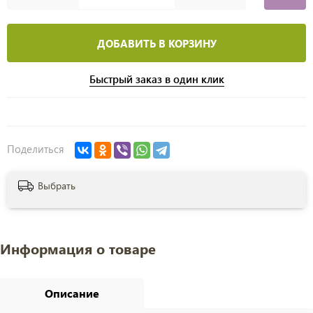
ДОБАВИТЬ В КОРЗИНУ
Быстрый заказ в один клик
Поделиться
Выбрать
Информация о товаре
Описание