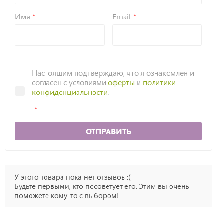
Имя
Email
Настоящим подтверждаю, что я ознакомлен и
согласен с условиями
оферты
и
политики
конфиденциальности
.
ОТПРАВИТЬ
У этого товара пока нет отзывов :(
Будьте первыми, кто посоветует его. Этим вы очень
поможете кому-то с выбором!