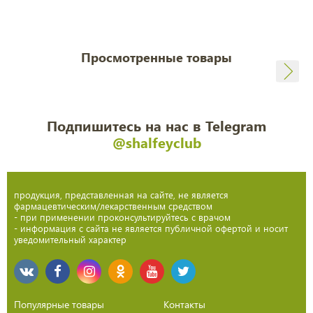
Просмотренные товары
Подпишитесь на нас в Telegram
@shalfeyclub
продукция, представленная на сайте, не является
фармацевтическим/лекарственным средством
- при применении проконсультируйтесь с врачом
- информация с сайта не является публичной офертой и носит
уведомительный характер
Популярные товары
Контакты