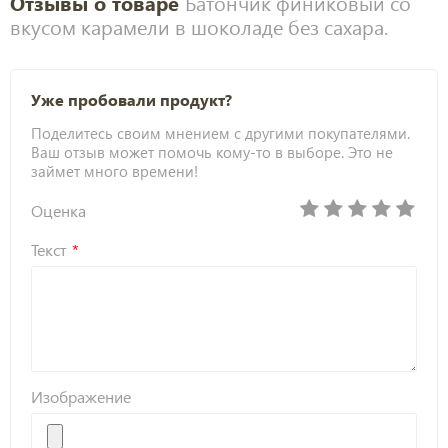
Отзывы о товаре
Батончик финиковый со
вкусом карамели в шоколаде без сахара.
Уже пробовали продукт?
Поделитесь своим мнением с другими покупателями.
Ваш отзыв может помочь кому-то в выборе. Это не
займет много времени!
Оценка
Текст
Изображение