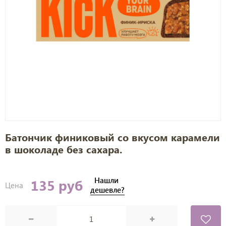
Батончик финиковый со вкусом карамели
в шоколаде без сахара.
Нашли
135 руб
Цена
дешевле?