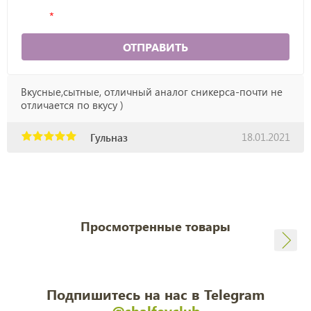
ОТПРАВИТЬ
Вкусные,сытные, отличный аналог сникерса-почти не
отличается по вкусу )
18.01.2021
Гульназ
Просмотренные товары
Подпишитесь на нас в Telegram
@shalfeyclub