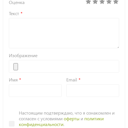
Оценка
Текст
Изображение
Имя
Email
Настоящим подтверждаю, что я ознакомлен и
согласен с условиями
оферты
и
политики
конфиденциальности
.