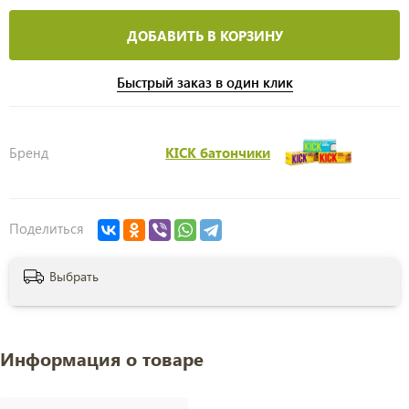
ДОБАВИТЬ В КОРЗИНУ
Быстрый заказ в один клик
Бренд
KICK батончики
Поделиться
Выбрать
Информация о товаре