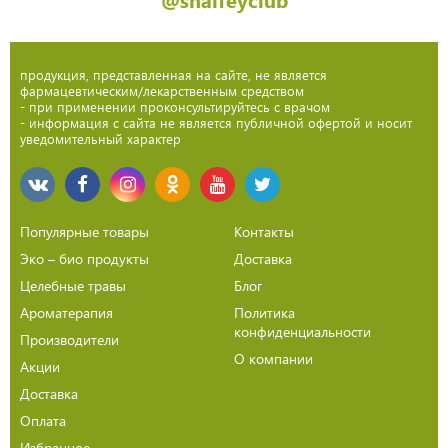
продукция, представленная на сайте, не является
фармацевтическим/лекарственным средством
- при применении проконсультируйтесь с врачом
- информация с сайта не является публичной офертой и носит
уведомительный характер
Популярные товары
Контакты
Эко – био продукты
Доставка
Целебные травы
Блог
Ароматерапия
Политика
конфиденциальности
Производители
О компании
Акции
Доставка
Оплата
Избранное