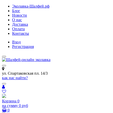
Эколавка-Шалфей.рф
Блог
Новости
О нас
Доставка
Оплата
Контакты
Вход
Регистрация
ул. Спартаковская пл. 14/3
как нас найти?
Корзина
0
на сумму
0 руб
0