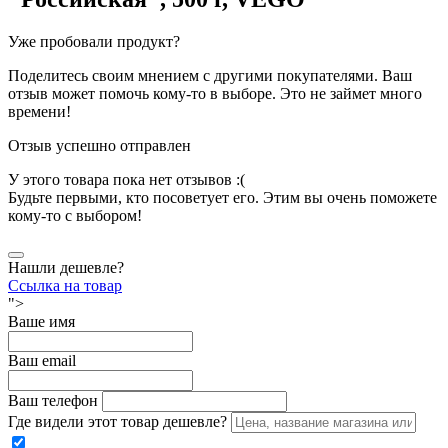
Уже пробовали продукт?
Поделитесь своим мнением с другими покупателями. Ваш
отзыв может помочь кому-то в выборе. Это не займет много
времени!
Отзыв успешно отправлен
У этого товара пока нет отзывов :(
Будьте первыми, кто посоветует его. Этим вы очень поможете
кому-то с выбором!
Нашли дешевле?
Ссылка на товар
">
Ваше имя
Ваш email
Ваш телефон
Где видели этот товар дешевле?