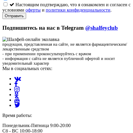
Настоящим подтверждаю, что я ознакомлен и согласен с
условиями
оферты
и
политики конфиденциальности
.
Отправить
Подпишитесь на нас в Telegram
@shalfeyclub
продукция, представленная на сайте, не является фармацевтическим/
лекарственным средством
- при применении проконсультируйтесь с врачом
- информация с сайта не является публичной офертой и носит
уведомительный характер
Мы в социальных сетях:
Время работы:
Понедельник-Пятница 9:00-20:00
Сб - ВС 10:00-18:00