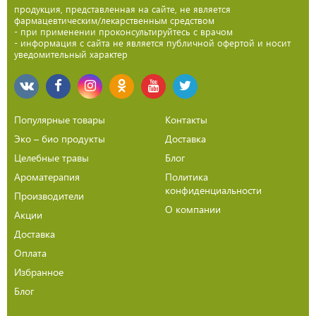
продукция, представленная на сайте, не является
фармацевтическим/лекарственным средством
- при применении проконсультируйтесь с врачом
- информация с сайта не является публичной офертой и носит
уведомительный характер
Популярные товары
Контакты
Эко – био продукты
Доставка
Целебные травы
Блог
Ароматерапия
Политика
конфиденциальности
Производители
О компании
Акции
Доставка
Оплата
Избранное
Блог