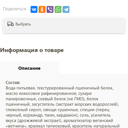
Поделиться
Выбрать
Информация о товаре
Описание
Состав:
Вода питьевая, текстурированный пшеничный белок,
масло кокосовое рафинированное, сухари
панировочные, соевый белок (не ГМО), белок
пшеничный, загуститель (экстракт морских водорослей),
глюкозный сироп, овощи сушенные, специи (перец
черный, кориандр, тмин, кардамон), соль, усилитель
вкуса (дрожжевой экстракт), ароматизатор веганский
«ветчина», крахмал тапиоковый, краситель натуральный