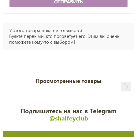
ОТПРАВИТЬ
У этого товара пока нет отзывов :(
Будьте первыми, кто посоветует его. Этим вы очень
поможете кому-то с выбором!
Просмотренные товары
Подпишитесь на нас в Telegram
@shalfeyclub