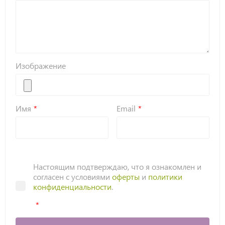
Изображение
Имя
Email
Настоящим подтверждаю, что я ознакомлен и
согласен с условиями
оферты
и
политики
конфиденциальности
.