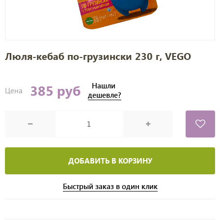
Люля-кебаб по-грузински 230 г, VEGO
Нашли
385 руб
Цена
дешевле?
ДОБАВИТЬ В КОРЗИНУ
Быстрый заказ в один клик