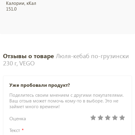
Калории, кКал
151.0
Отзывы о товаре
Люля-кебаб по-грузински
230 г, VEGO
Уже пробовали продукт?
Поделитесь своим мнением с другими покупателями.
Ваш отзыв может помочь кому-то в выборе. Это не
займет много времени!
Оценка
Текст