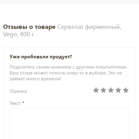
Отзывы о товаре
Сервелат фирменный,
Vego, 400 г
Уже пробовали продукт?
Поделитесь своим мнением с другими покупателями.
Ваш отзыв может помочь кому-то в выборе. Это не
займет много времени!
Оценка
Текст