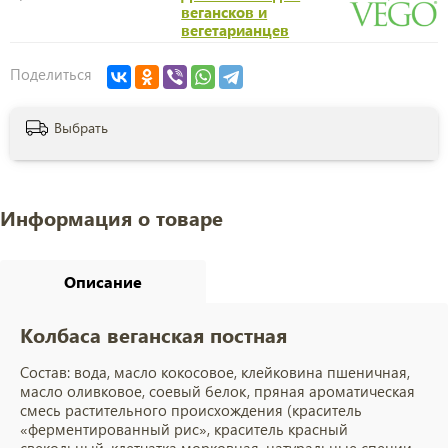
вегансков и
вегетарианцев
Поделиться
Выбрать
Информация о товаре
Описание
Колбаса веганская постная
Состав: вода, масло кокосовое, клейковина пшеничная,
масло оливковое, соевый белок, пряная ароматическая
смесь растительного происхождения (краситель
«ферментированный рис», краситель красный