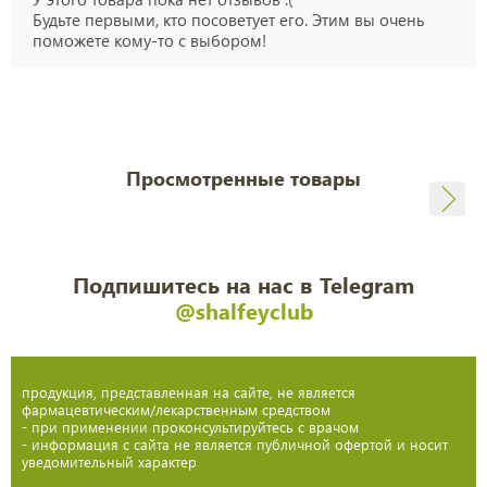
Будьте первыми, кто посоветует его. Этим вы очень
поможете кому-то с выбором!
Просмотренные товары
Подпишитесь на нас в Telegram
@shalfeyclub
продукция, представленная на сайте, не является
фармацевтическим/лекарственным средством
- при применении проконсультируйтесь с врачом
- информация с сайта не является публичной офертой и носит
уведомительный характер