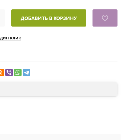
ДОБАВИТЬ В КОРЗИНУ
один клик