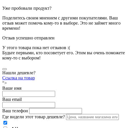
Уже пробовали продукт?
Поделитесь своим мнением с другими покупателями. Ваш
отзыв может помочь кому-то в выборе. Это не займет много
времени!
Отзыв успешно отправлен
У этого товара пока нет отзывов :(
Будьте первыми, кто посоветует его. Этим вы очень поможете
кому-то с выбором!
Нашли дешевле?
Ссылка на товар
">
Ваше имя
Ваш email
Ваш телефон
Где видели этот товар дешевле?