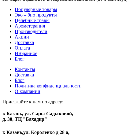
Популярные товары
Эко – био продукты
Целебные травы
Ароматерапия
Производители
Акции
Доставка
Оплата
Избранное
Блог
Контакты
Доставка
Блог
Политика конфиденциальности
О компании
Приезжайте к нам по адресу:
г. Казань, ул. Сары Садыковой,
д. 30, ТЦ "Бахадир"
г. Казань,ул. Короленко д 28 а,