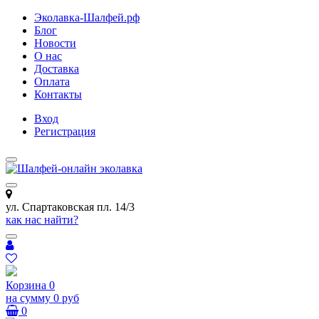
Эколавка-Шалфей.рф
Блог
Новости
О нас
Доставка
Оплата
Контакты
Вход
Регистрация
ул. Спартаковская пл. 14/3
как нас найти?
Корзина
0
на сумму
0 руб
0