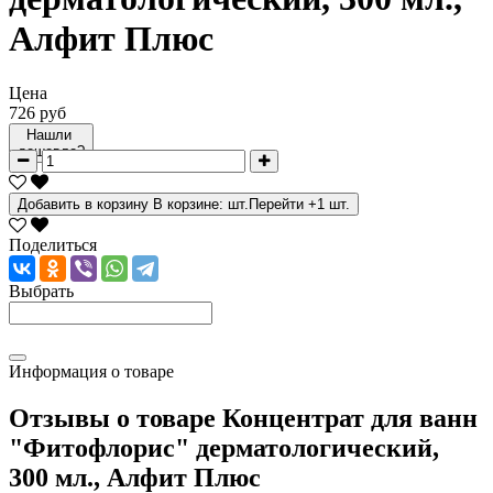
Алфит Плюс
Цена
726 руб
Нашли
дешевле?
Добавить в корзину
В корзине:
шт.
Перейти
+1 шт.
Поделиться
Выбрать
Информация о товаре
Отзывы о товаре
Концентрат для ванн
"Фитофлорис" дерматологический,
300 мл., Алфит Плюс