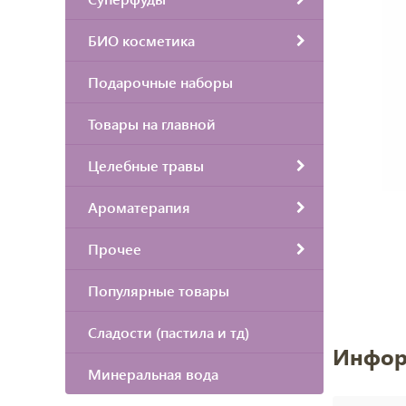
БИО косметика
Подарочные наборы
Товары на главной
Целебные травы
Ароматерапия
Прочее
Популярные товары
Сладости (пастила и тд)
Инфор
Минеральная вода