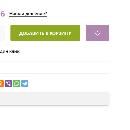
уб
Нашли
дешевле?
ДОБАВИТЬ В КОРЗИНУ
один клик