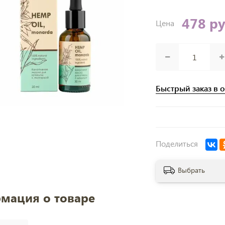
478 р
Цена
Быстрый заказ в 
Поделиться
Выбрать
мация о товаре