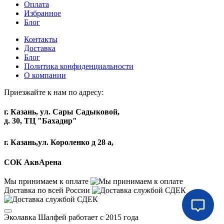
Оплата
Избранное
Блог
Контакты
Доставка
Блог
Политика конфиденциальности
О компании
Приезжайте к нам по адресу:
г. Казань, ул. Сары Садыковой,
д. 30, ТЦ "Бахадир"
г. Казань,ул. Короленко д 28 а,
СОК АквАрена
Мы принимаем к оплате
Доставка по всей России
Эколавка Шалфей работает с 2015 года