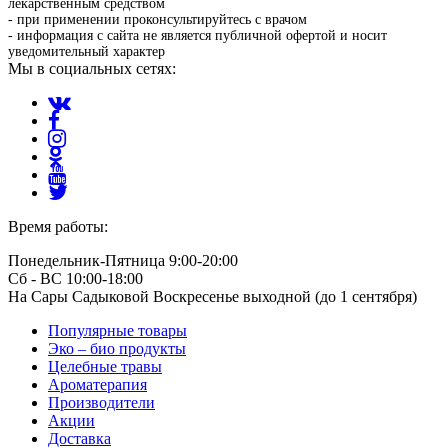
лекарственным средством
- при применении проконсультируйтесь с врачом
- информация с сайта не является публичной офертой и носит
уведомительный характер
Мы в социальных сетях:
Время работы:
Понедельник-Пятница 9:00-20:00
Сб - ВС 10:00-18:00
На Сары Садыковой Воскресенье выходной (до 1 сентября)
Популярные товары
Эко – био продукты
Целебные травы
Ароматерапия
Производители
Акции
Доставка