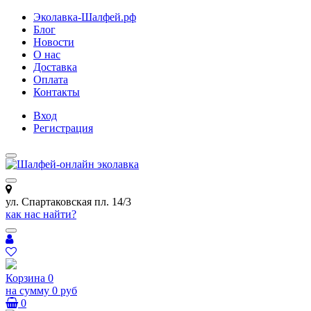
Эколавка-Шалфей.рф
Блог
Новости
О нас
Доставка
Оплата
Контакты
Вход
Регистрация
ул. Спартаковская пл. 14/3
как нас найти?
Корзина
0
на сумму
0 руб
0