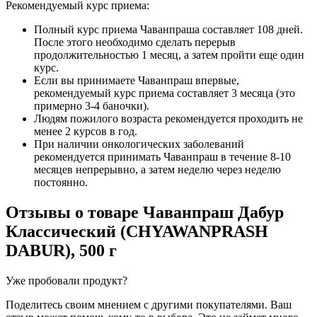
Рекомендуемый курс приема:
Полный курс приема Чаванпраша составляет 108 дней.
После этого необходимо сделать перерыв
продолжительностью 1 месяц, а затем пройти еще один
курс.
Если вы принимаете Чаванпраш впервые,
рекомендуемый курс приема составляет 3 месяца (это
примерно 3-4 баночки).
Людям пожилого возраста рекомендуется проходить не
менее 2 курсов в год.
При наличии онкологических заболеваний
рекомендуется принимать Чаванпраш в течение 8-10
месяцев непрерывно, а затем неделю через неделю
постоянно.
Отзывы о товаре
Чаванпраш Дабур
Классический (CHYAWANPRASH
DABUR), 500 г
Уже пробовали продукт?
Поделитесь своим мнением с другими покупателями. Ваш