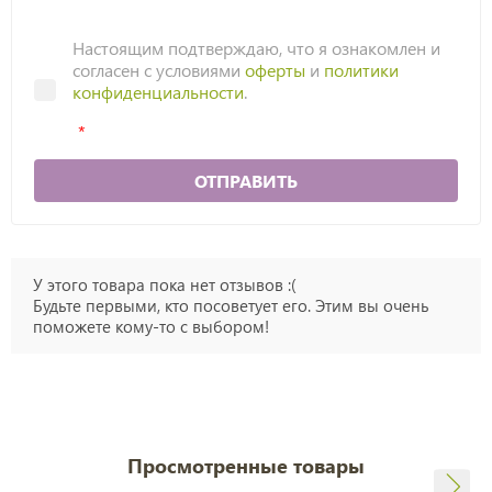
Настоящим подтверждаю, что я ознакомлен и
согласен с условиями
оферты
и
политики
конфиденциальности
.
ОТПРАВИТЬ
У этого товара пока нет отзывов :(
Будьте первыми, кто посоветует его. Этим вы очень
поможете кому-то с выбором!
Просмотренные товары