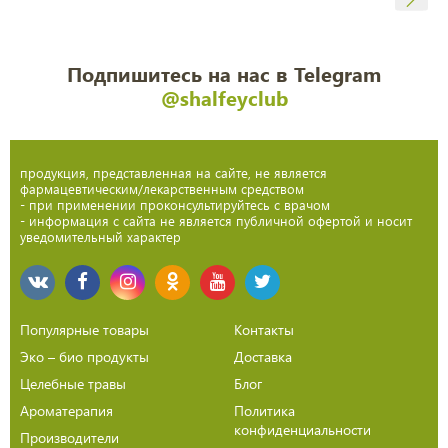
Подпишитесь на нас в Telegram
@shalfeyclub
продукция, представленная на сайте, не является
фармацевтическим/лекарственным средством
- при применении проконсультируйтесь с врачом
- информация с сайта не является публичной офертой и носит
уведомительный характер
Популярные товары
Контакты
Эко – био продукты
Доставка
Целебные травы
Блог
Ароматерапия
Политика
конфиденциальности
Производители