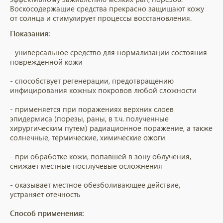
Воскосодержащие средства прекрасно защищают кожу
от солнца и стимулирует процессы восстановления.
Показания:
- универсальное средство для нормализации состояния
повреждённой кожи
- способствует регенерации, предотвращению
инфицирования кожных покровов любой сложности
- применяется при поражениях верхних слоев
эпидермиса (порезы, раны, в т.ч. полученные
хирургическим путем) радиационное поражение, а также
солнечные, термические, химические ожоги
- при обработке кожи, попавшей в зону облучения,
снижает местные постлучевые осложнения
- оказывает местное обезболивающее действие,
устраняет отечность
Способ применения: