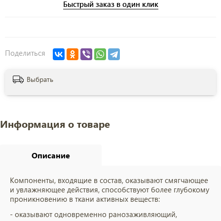
Быстрый заказ в один клик
Поделиться
Выбрать
Информация о товаре
Описание
Компоненты, входящие в состав, оказывают смягчающее
и увлажняющее действия, способствуют более глубокому
проникновению в ткани активных веществ:
- оказывают одновременно ранозаживляющий,