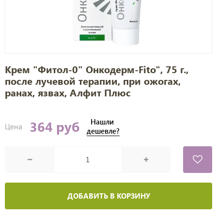
Крем "Фитол-0" Онкодерм-Fito", 75 г.,
после лучевой терапии, при ожогах,
ранах, язвах, Алфит Плюс
Нашли
364 руб
Цена
дешевле?
ДОБАВИТЬ В КОРЗИНУ