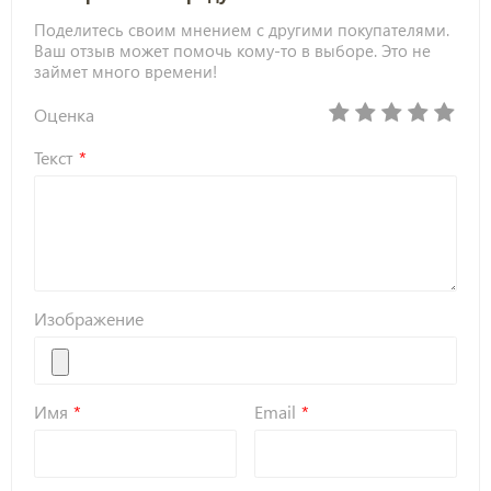
Поделитесь своим мнением с другими покупателями.
Ваш отзыв может помочь кому-то в выборе. Это не
займет много времени!
Оценка
Текст
Изображение
Имя
Email